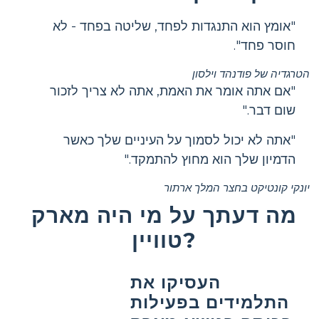
"אומץ הוא התנגדות לפחד, שליטה בפחד - לא
חוסר פחד".
הטרגדיה של פודנהד וילסון
"אם אתה אומר את האמת, אתה לא צריך לזכור
שום דבר."
"אתה לא יכול לסמוך על העיניים שלך כאשר
הדמיון שלך הוא מחוץ להתמקד."
יונקי קונטיקט בחצר המלך ארתור
מה דעתך על מי היה מארק
טוויין?
העסיקו את
התלמידים בפעילות