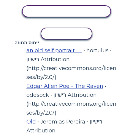
הצג פעילות
העתקת פעילות
ייחוס תמונה
an old self portrait . . .
• hortulus •
רישיון Attribution
(http://creativecommons.org/licen
ses/by/2.0/)
Edgar Allen Poe - The Raven
•
oddsock • רישיון Attribution
(http://creativecommons.org/licen
ses/by/2.0/)
• Jeremias Pereira • רישיון
Old
Attribution