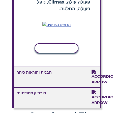
פעולה עולה, Climax, נופל
פעולה,
החלטה.
העתקת פעילות
תבנית והוראות כיתה
רובריק סטודנטים