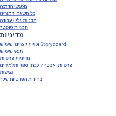
מפגשי הדרכה
כל משאבי המורים
תבניות גליון עבודה
תבניות פוסטר
מדיניות
זכויות יוצרים ושימוש Storyboard
תנאי שימוש
מדיניות פרטיות
פרטיות ואבטחה לבתי ספר ותלמידים
נְגִישׁוּת
בחירות הפרטיות שלך