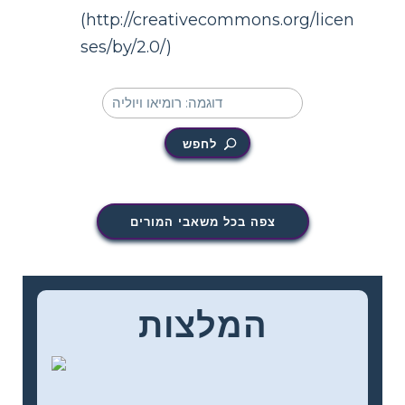
(http://creativecommons.org/licen
ses/by/2.0/)
לחפש
צפה בכל משאבי המורים
המלצות