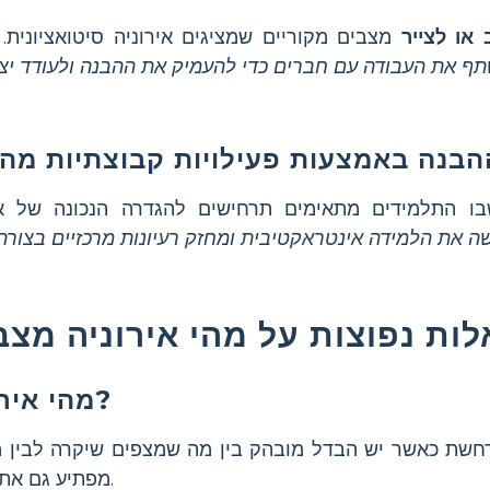
או לצייר
מצבים מקוריים שמציגים אירוניה סיטואציונית.
בנה באמצעות פעילויות קבוצתיות מהי
 התלמידים מתאימים תרחישים להגדרה הנכונה של אי
מהי אירוניה סיטואציונית?
שת כאשר יש הבדל מובהק בין מה שמצפים שיקרה לבין מה
מפתיע גם את הדמויות וגם את הקוראים.