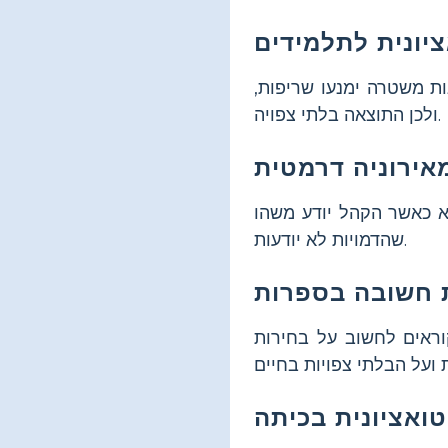
 משטרה ימנעו שריפות,
ולכן התוצאה בלתי צפויה.
 כאשר הקהל יודע משהו
שהדמויות לא יודעות.
וראים לחשוב על בחירות