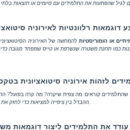
 דוגמאות רלוונטיות לאירוניה סיטואצי
תיים או הומוריסטיות
להמחשה של האירוניה הסיטואציונית
נות כמו תחנת משטרה שנשרפת או טייס שמפחד מגובה כדי 
דים לזהות אירוניה סיטואציונית בטקס
שהתלמידים קוראים: מה צפית שיקרה? מה קרה בפועל?
הד
ההבדל בין ציפייה למציאות כדי לחזק את המושג.
עודד את התלמידים ליצור דוגמאות מש