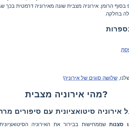
סוף הרומן. אירוניה מצבית שונה מאירוניה דרמטית בכך שג
ה בחלקה.
ספרות
סת
לנו,
שלושה סוגים של אירוניה
!
מהי אירוניה מצבית?
ל אירוניה סיטואציונית עם סיפורים מרת
 סצנות
שממחישות בבירור את האירוניה הסיטואציונית