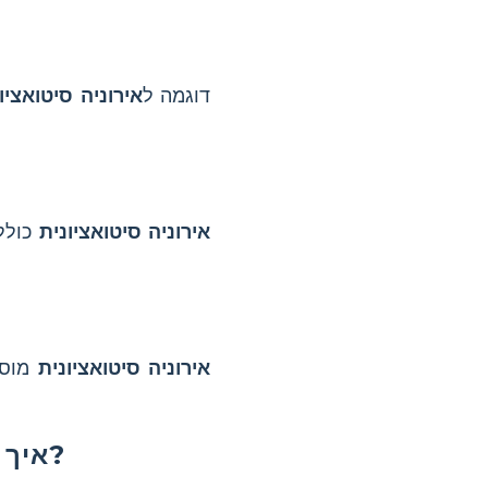
דוגמה ל
אירוניה סיטואציו
אירוניה סיטואציונית
כוללת
אירוניה סיטואציונית
מוסי
איך מורים יכולים להסביר את האירוניה הסיטואציונית בכיתה?