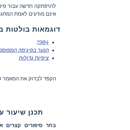
להרפתקה חדשה עבור פיפ ב
אינם מודעים לאמת המתגל
דוגמאות בולטות ב
1984
הנער בפיג'מה המפוספ
ציפיות גדולות
הקפד לבדוק את המאמר ש
תכנן שיעור ע
בחר סיפורים קצרים או