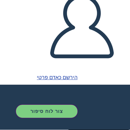
הירשם כאדם פרטי
צור לוח סיפור