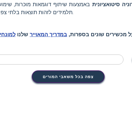
וניה סיטואציונית
באמצעות שיתוף דוגמאות מוכרות, שימוש 
תלמידים לזהות תוצאות בלתי צפויות בחיי היומיום ובספרות.
ל מכשירים שונים בספרות,
במדריך המאוייר
שלנו
למונחי
צפה בכל משאבי המורים