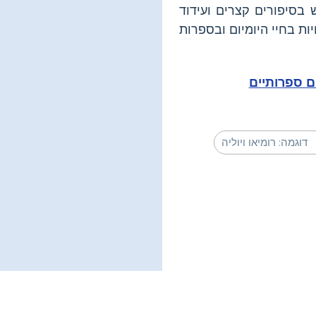
בסיפורים קצרים ועידוד
ם ספרותיים