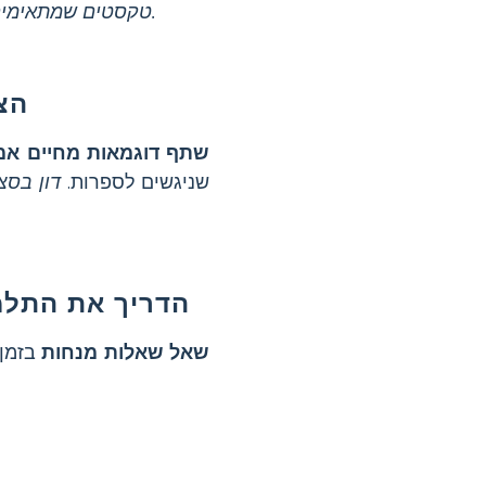
טקסטים שמתאימים לגיל שהפתעות את התלמידים עם סיומים או תוצאות בלתי צפויות.
הצע
שתף דוגמאות מחיים אמי
שניגשים לספרות.
דון בסצ
הדריך את התלמי
שאל שאלות מנחות
בזמן 