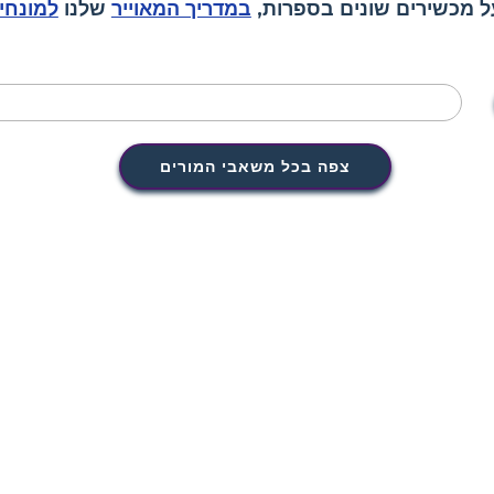
ל מכשירים שונים בספרות,
במדריך המאוייר
שלנו
למונחי
צפה בכל משאבי המורים