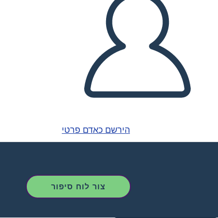
הירשם כאדם פרטי
צור לוח סיפור