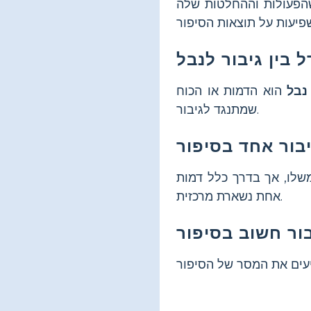
שהפעולות וההחלטות שלה
נבל
הוא הדמות או הכוח
שמתנגד לגיבור.
שלו, אך בדרך כלל דמות
אחת נשארת מרכזית.