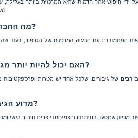
ל ידי חיפוש אחר הדמות שהיא המרכזית ביותר בעלילה, 
משפיעות על תוצאות הסיפור.
מה ההבדל בין גיבור לנבל?
ית המתמודדת עם הבעיה המרכזית של הסיפור, בעוד שה
האם יכול להיות יותר מגיבור אחד בסיפור?
ים
רבים
של גיבורים, שלכל אחד יש מטרות ופרספקטיבות מ
מדוע הגיבור חשוב בסיפור?