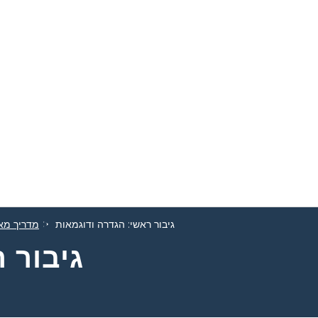
גיבור ראשי: הגדרה ודוגמאות
מדריך מאו
גיבור 