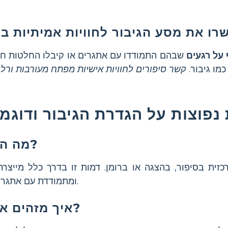
רו את מסע הגיבור לחוויות אמיתיות בח
על רגעים
שבהם התמודדו עם אתגרים או קיבלו החלטות חש
כמו גיבור.
נפוצות על הגדרת הגיבור ודוגמא
מה הוא גיבור בספרות?
כזית בסיפור, בהצגה או ברומן. דמות זו בדרך כלל מייצ
ומתמודדת עם אתגרים או קונפליקטים מרכזיים.
איך מזהים את הגיבור בסיפור?