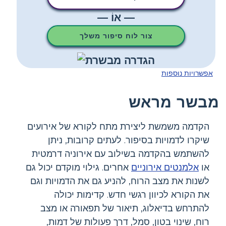
— אוֹ —
צור לוח סיפור משלך
אפשרויות נוספות
מבשר מראש
הקדמה משמשת ליצירת מתח לקורא של אירועים
שיקרו לדמויות בסיפור. לעתים קרובות, ניתן
להשתמש בהקדמה בשילוב עם אירוניה דרמטית
או
אלמנטים אירוניים
אחרים. גילוי מוקדם יכול גם
לשנות את מצב הרוח, להניע גם את הדמויות וגם
את הקורא לכיוון רגשי חדש. קדימות יכולה
להתרחש בדיאלוג, תיאור של תפאורה או מצב
רוח, שינוי בטון, סמל, דרך פעולות של דמות,