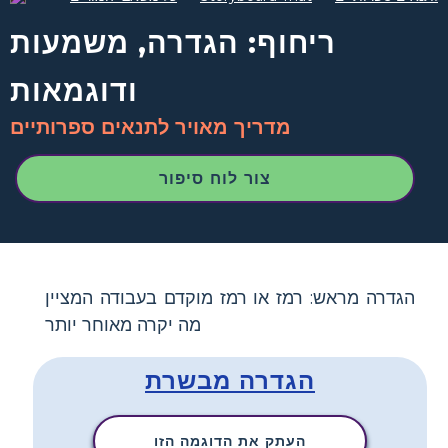
ריחוף: הגדרה, משמעות
ודוגמאות
מדריך מאויר לתנאים ספרותיים
צור לוח סיפור
הגדרה מראש: רמז או רמז מוקדם בעבודה המציין
מה יקרה מאוחר יותר
הגדרה מבשרת
העתק את הדוגמה הזו