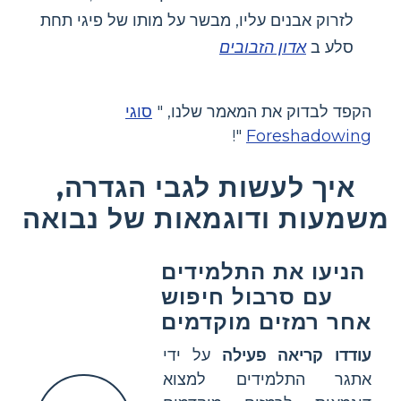
לזרוק אבנים עליו, מבשר על מותו של פיגי תחת
סלע ב
אדון הזבובים
הקפד לבדוק את המאמר שלנו, "
סוגי
"!
Foreshadowing
איך לעשות לגבי הגדרה,
משמעות ודוגמאות של נבואה
הניעו את התלמידים
עם סרבול חיפוש
אחר רמזים מוקדמים
עודדו קריאה פעילה
על ידי
אתגר התלמידים למצוא