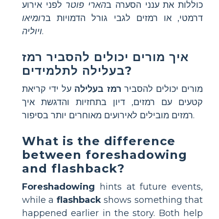
כוללות את ענני הסערה ב
הארי פוטר
לפני אירוע
דרמטי, או רמזים לגבי גורל הדמויות ב
רומיאו
.
ויוליה
איך מורים יכולים להסביר רמז
בעלילה לתלמידים?
מורים יכולים להסביר
רמז בעלילה
על ידי קריאת
קטעים עם רמזים, דיון בתחזיות והדגשת איך
רמזים מובילים לאירועים מאוחרים יותר בסיפור.
What is the difference
between foreshadowing
and flashback?
Foreshadowing
hints at future events,
while a
flashback
shows something that
happened earlier in the story. Both help