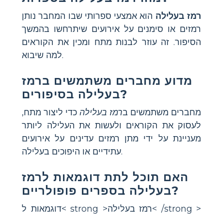
רמז בעלילה
הוא אמצעי ספרותי שבו המחבר נותן
רמזים או סימנים על אירועים שיתרחשו בהמשך
הסיפור. זה עוזר לבנות מתח ומכין את הקוראים
למה שיבוא.
מדוע מחברים משתמשים ברמז
בעלילה בסיפורים?
מחברים משתמשים ב
רמז בעלילה
כדי ליצור מתח,
לעסוק את הקוראים ולעשות את העלילה ליותר
מעניינת על ידי מתן רמזים עדינים על אירועים
עתידיים או היפוכים בעלילה.
האם תוכל לתת דוגמאות לרמז
בעלילה בספרים פופולריים?
דוגמאות ל< strong >רמז בעלילה< /strong >