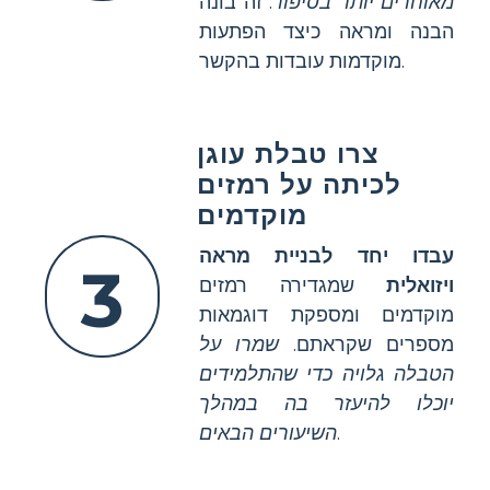
מאוחרים יותר בסיפור
. זה בונה
הבנה ומראה כיצד הפתעות
מוקדמות עובדות בהקשר.
צרו טבלת עוגן
לכיתה על רמזים
מוקדמים
עבדו יחד לבניית מראה
3
ויזואלית
שמגדירה רמזים
מוקדמים ומספקת דוגמאות
מספרים שקראתם.
שמרו על
הטבלה גלויה כדי שהתלמידים
יוכלו להיעזר בה במהלך
.
השיעורים הבאים