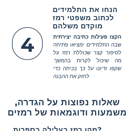
הנחו את התלמידים
לכתוב משפטי רמז
מוקדם משלהם
4
הקצו פעילות כתיבה יצירתית
שבה התלמידים ימציאו פתיחה
לסיפור קצר שכוללת רמז על
מה שיכול לקרות בהמשך.
שקפו ודיונו על כך בכיתה כדי
.
לחזק את ההבנה
שאלות נפוצות על הגדרה,
משמעות ודוגמאות של רמזים
מהו רמז בעלילה בספרות?