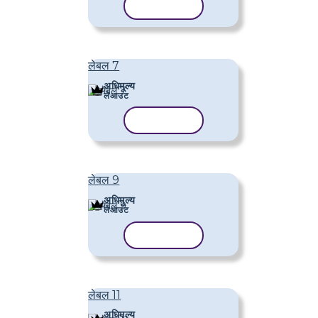
टेम्पलेट कॉपी करें
लेबल 7
अधिमूल्य
लेआउट
टेम्पलेट कॉपी करें
लेबल 9
अधिमूल्य
लेआउट
टेम्पलेट कॉपी करें
लेबल 11
अधिमूल्य