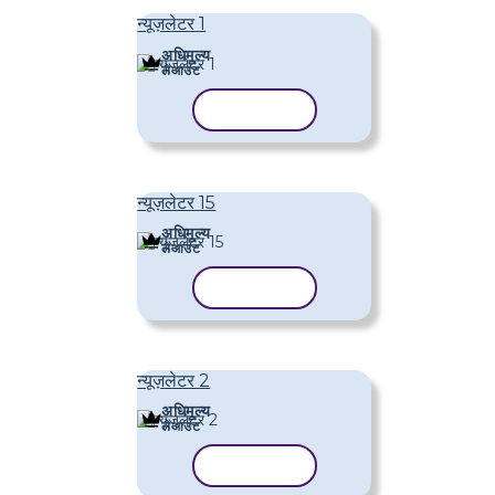
न्यूज़लेटर 1
अधिमूल्य
लेआउट
टेम्पलेट कॉपी करें
न्यूज़लेटर 15
अधिमूल्य
लेआउट
टेम्पलेट कॉपी करें
न्यूज़लेटर 2
अधिमूल्य
लेआउट
टेम्पलेट कॉपी करें