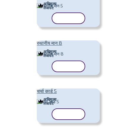
अधिमूल्य
लेआउट
टेम्पलेट कॉपी करें
स्थानीय मान 8
अधिमूल्य
लेआउट
टेम्पलेट कॉपी करें
चर्चा कार्ड 5
अधिमूल्य
लेआउट
टेम्पलेट कॉपी करें