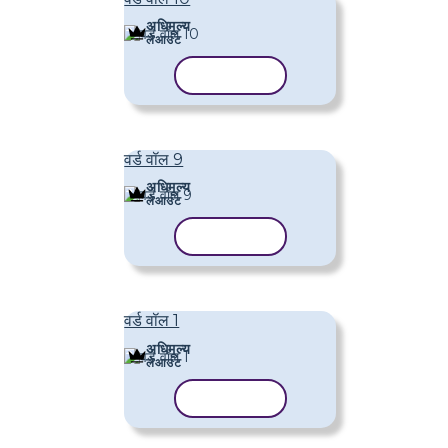
अधिमूल्य
लेआउट
टेम्पलेट कॉपी करें
वर्ड वॉल 9
अधिमूल्य
लेआउट
टेम्पलेट कॉपी करें
वर्ड वॉल 1
अधिमूल्य
लेआउट
टेम्पलेट कॉपी करें