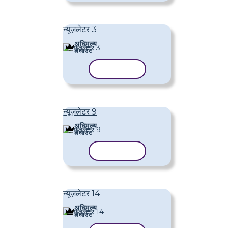
न्यूज़लेटर 3
अधिमूल्य
लेआउट
टेम्पलेट कॉपी करें
न्यूज़लेटर 9
अधिमूल्य
लेआउट
टेम्पलेट कॉपी करें
न्यूज़लेटर 14
अधिमूल्य
लेआउट