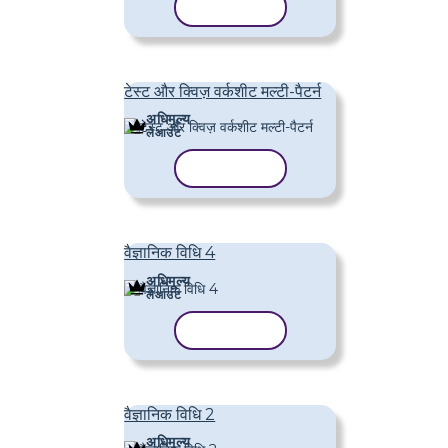
टेम्पलेट कॉपी करें
टेस्ट और क्विज़ वर्कशीट मल्टी-पैटर्न
अधिमूल्य
लेआउट
टेम्पलेट कॉपी करें
वैज्ञानिक विधि 4
अधिमूल्य
लेआउट
टेम्पलेट कॉपी करें
वैज्ञानिक विधि 2
अधिमूल्य