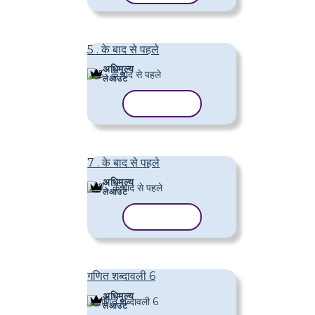
5 . के बाद से पहले
अधिमूल्य
लेआउट
टेम्पलेट कॉपी करें
7 . के बाद से पहले
अधिमूल्य
लेआउट
टेम्पलेट कॉपी करें
गणित शब्दावली 6
अधिमूल्य
लेआउट