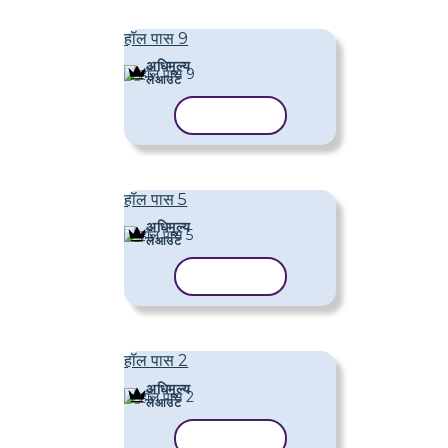
हॉल पास 9
अधिमूल्य
लेआउट
टेम्पलेट कॉपी करें
हॉल पास 5
अधिमूल्य
लेआउट
टेम्पलेट कॉपी करें
हॉल पास 2
अधिमूल्य
लेआउट
टेम्पलेट कॉपी करें