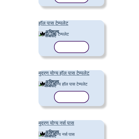
हॉल पास टेम्पलेट
अधिमूल्य
लेआउट
टेम्पलेट कॉपी करें
मुद्रण योग्य हॉल पास टेम्पलेट
अधिमूल्य
लेआउट
टेम्पलेट कॉपी करें
मुद्रण योग्य नर्स पास
अधिमूल्य
लेआउट