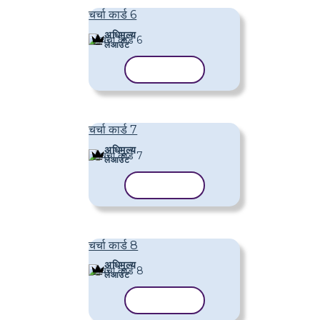
चर्चा कार्ड 6
अधिमूल्य
लेआउट
टेम्पलेट कॉपी करें
चर्चा कार्ड 7
अधिमूल्य
लेआउट
टेम्पलेट कॉपी करें
चर्चा कार्ड 8
अधिमूल्य
लेआउट
टेम्पलेट कॉपी करें