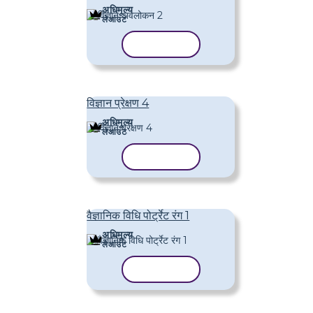
अधिमूल्य
लेआउट
टेम्पलेट कॉपी करें
विज्ञान प्रेक्षण 4
अधिमूल्य
लेआउट
टेम्पलेट कॉपी करें
वैज्ञानिक विधि पोर्ट्रेट रंग 1
अधिमूल्य
लेआउट
टेम्पलेट कॉपी करें