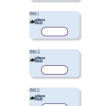
लेबल 1
अधिमूल्य
लेआउट
टेम्पलेट कॉपी करें
लेबल 3
अधिमूल्य
लेआउट
टेम्पलेट कॉपी करें
लेबल 5
अधिमूल्य
लेआउट