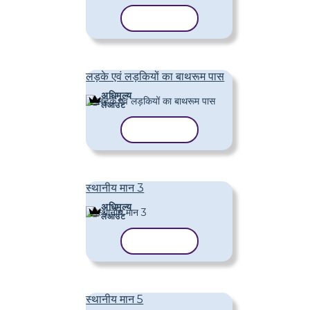
टेम्पलेट कॉपी करें
लड़के एवं लड़कियों का बाथरूम पास
अधिमूल्य
लेआउट
टेम्पलेट कॉपी करें
स्थानीय मान 3
अधिमूल्य
लेआउट
टेम्पलेट कॉपी करें
स्थानीय मान 5