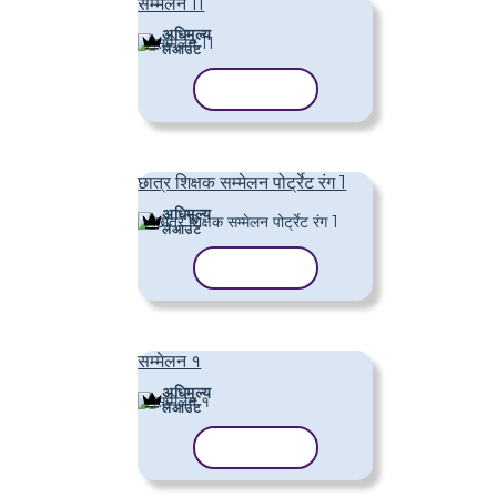
सम्मेलन 11
अधिमूल्य
लेआउट
टेम्पलेट कॉपी करें
छात्र शिक्षक सम्मेलन पोर्ट्रेट रंग 1
अधिमूल्य
लेआउट
टेम्पलेट कॉपी करें
सम्मेलन १
अधिमूल्य
लेआउट
टेम्पलेट कॉपी करें