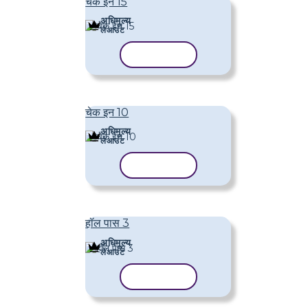
चेक इन 15
अधिमूल्य
लेआउट
टेम्पलेट कॉपी करें
चेक इन 10
अधिमूल्य
लेआउट
टेम्पलेट कॉपी करें
हॉल पास 3
अधिमूल्य
लेआउट
टेम्पलेट कॉपी करें