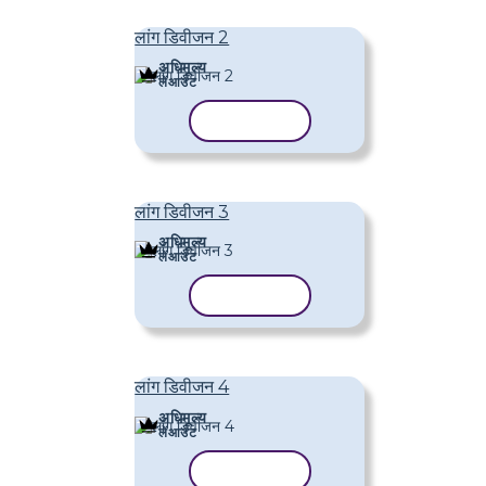
लांग डिवीजन 2
अधिमूल्य
लेआउट
टेम्पलेट कॉपी करें
लांग डिवीजन 3
अधिमूल्य
लेआउट
टेम्पलेट कॉपी करें
लांग डिवीजन 4
अधिमूल्य
लेआउट
टेम्पलेट कॉपी करें