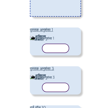
पुस्तक अनुशंसा 1
अधिमूल्य
लेआउट
टेम्पलेट कॉपी करें
पुस्तक अनुशंसा 3
अधिमूल्य
लेआउट
टेम्पलेट कॉपी करें
वर्ड वॉल 10