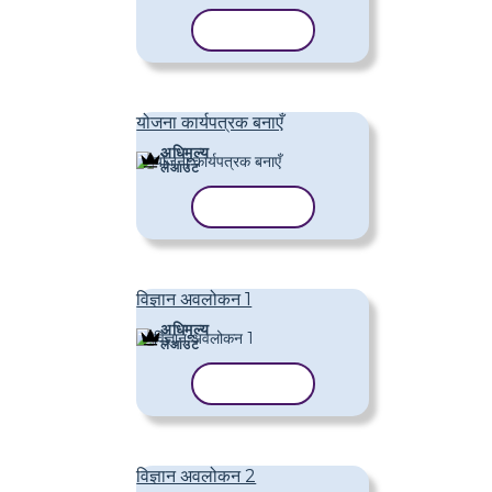
टेम्पलेट कॉपी करें
योजना कार्यपत्रक बनाएँ
अधिमूल्य
लेआउट
टेम्पलेट कॉपी करें
विज्ञान अवलोकन 1
अधिमूल्य
लेआउट
टेम्पलेट कॉपी करें
विज्ञान अवलोकन 2