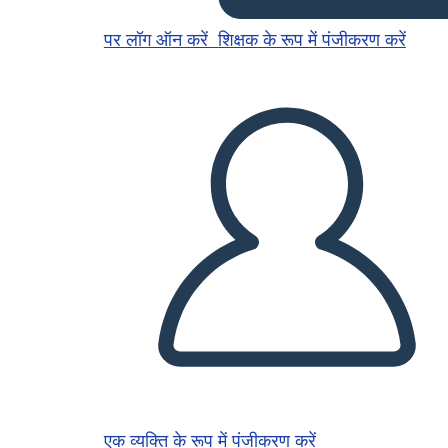
पर लॉग ऑन करें
शिक्षक के रूप में पंजीकरण करें
एक व्यक्ति के रूप में पंजीकरण करें