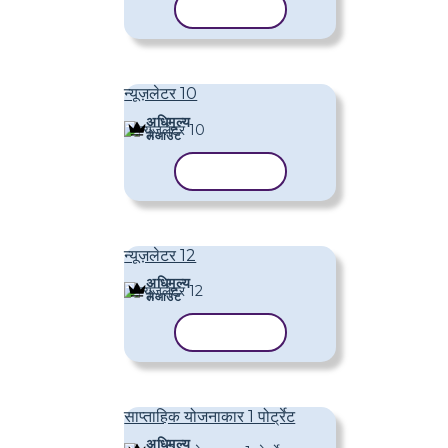
टेम्पलेट कॉपी करें
न्यूज़लेटर 10
अधिमूल्य
लेआउट
टेम्पलेट कॉपी करें
न्यूज़लेटर 12
अधिमूल्य
लेआउट
टेम्पलेट कॉपी करें
साप्ताहिक योजनाकार 1 पोर्ट्रेट
अधिमूल्य