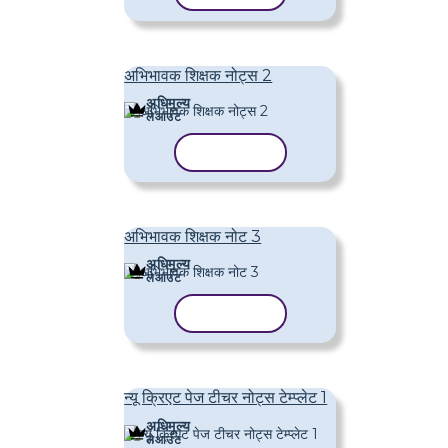
अभिभावक शिक्षक नोट्स 2
अधिमूल्य
लेआउट
टेम्पलेट कॉपी करें
अभिभावक शिक्षक नोट 3
अधिमूल्य
लेआउट
टेम्पलेट कॉपी करें
न्यू क्रिएट पेज टीचर नोट्स टेम्प्लेट 1
अधिमूल्य
लेआउट