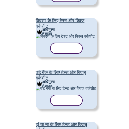
विवरण के लिए टेस्ट और क्विज़
वर्कशीट
अधिमूल्य
लेआउट
टेम्पलेट कॉपी करें
वर्ड बैंक के लिए टेस्ट और क्विज़
वर्कशीट
अधिमूल्य
लेआउट
टेम्पलेट कॉपी करें
हां या ना के लिए टेस्ट और क्विज़