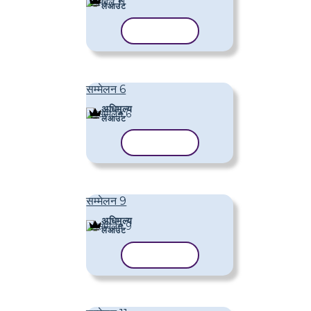
लेआउट
टेम्पलेट कॉपी करें
सम्मेलन 6
अधिमूल्य
लेआउट
टेम्पलेट कॉपी करें
सम्मेलन 9
अधिमूल्य
लेआउट
टेम्पलेट कॉपी करें