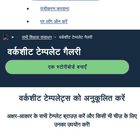
पंजीकरण करवाना
पर लॉग ऑन करें
सभी शिक्षक संसाधन
वर्कशीट टेम्पलेट गैलरी
वर्कशीट टेम्पलेट गैलरी
एक स्टोरीबोर्ड बनाएँ
वर्कशीट टेम्पलेट्स को अनुकूलित करें
अक्षर-आकार के सभी टेम्प्लेट ब्राउज़ करें और किसी भी चीज़ के लिए
उनका उपयोग करें!