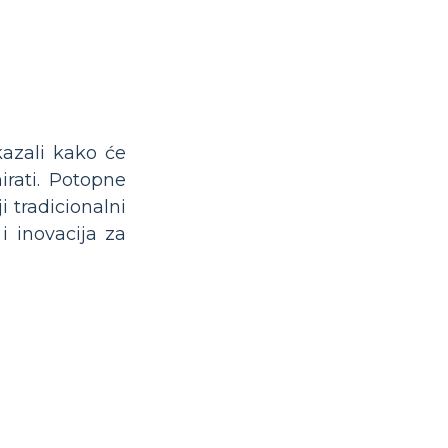
azali kako će
irati. Potopne
 tradicionalni
i inovacija za