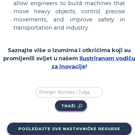
allow engineers to build machines that
move heavy objects, control precise
movements, and improve safety in
transportation and industry.
Saznajte više o izumima i otkrićima koji su
promijenili svijet u našem
Ilustriranom vodič
za inovacije
!
TRAŽI
POGLEDAJTE SVE NASTAVNIČKE RESURSE