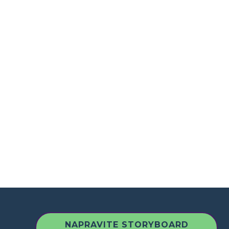
NAPRAVITE STORYBOARD