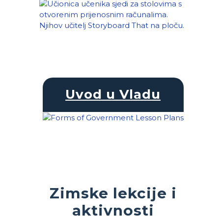
Uvod u Vladu
Zimske lekcije i
aktivnosti