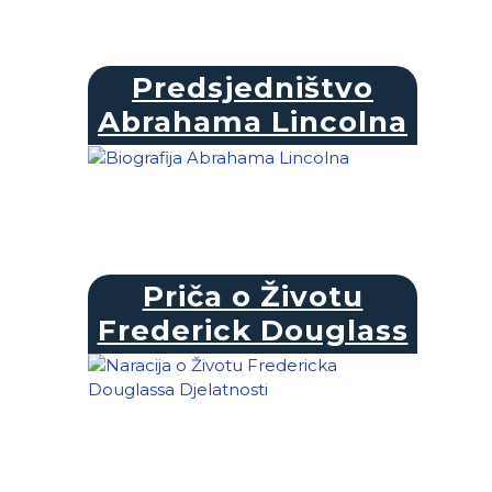
Predsjedništvo
Abrahama Lincolna
Priča o Životu
Frederick Douglass