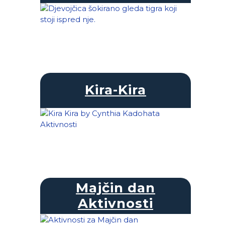
Kira-Kira
Majčin dan
Aktivnosti