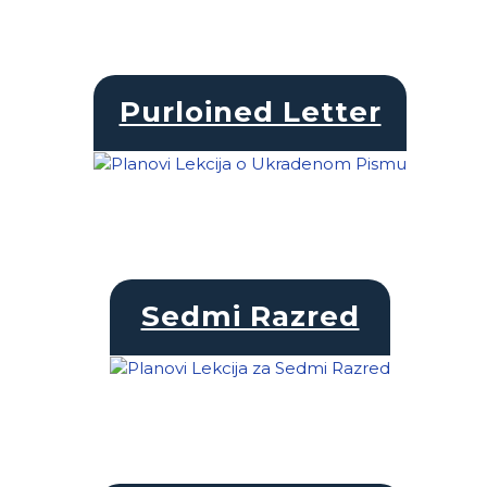
Purloined Letter
Sedmi Razred