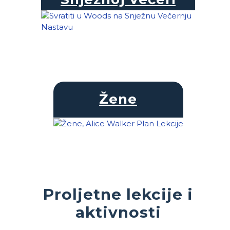
Žene
Proljetne lekcije i
aktivnosti