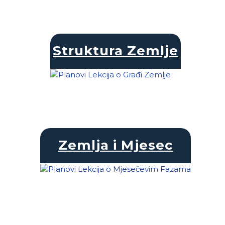
Struktura Zemlje
Zemlja i Mjesec