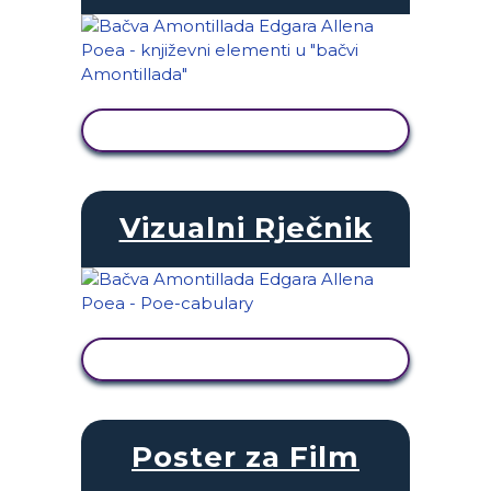
PRIKAŽI AKTIVNOST
Vizualni Rječnik
PRIKAŽI AKTIVNOST
Poster za Film