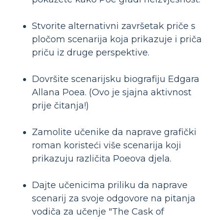
Stvorite alternativni završetak priče s
pločom scenarija koja prikazuje i priča
priču iz druge perspektive.
Dovršite scenarijsku biografiju Edgara
Allana Poea. (Ovo je sjajna aktivnost
prije čitanja!)
Zamolite učenike da naprave grafički
roman koristeći više scenarija koji
prikazuju različita Poeova djela.
Dajte učenicima priliku da naprave
scenarij za svoje odgovore na pitanja
vodiča za učenje "The Cask of