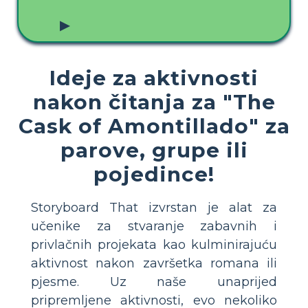
▶
Ideje za aktivnosti
nakon čitanja za "The
Cask of Amontillado" za
parove, grupe ili
pojedince!
Storyboard That izvrstan je alat za
učenike za stvaranje zabavnih i
privlačnih projekata kao kulminirajuću
aktivnost nakon završetka romana ili
pjesme. Uz naše unaprijed
pripremljene aktivnosti, evo nekoliko