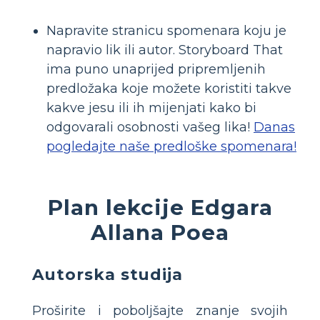
Napravite stranicu spomenara koju je
napravio lik ili autor. Storyboard That
ima puno unaprijed pripremljenih
predložaka koje možete koristiti takve
kakve jesu ili ih mijenjati kako bi
odgovarali osobnosti vašeg lika!
Danas
pogledajte naše predloške spomenara!
Plan lekcije Edgara
Allana Poea
Autorska studija
Proširite i poboljšajte znanje svojih