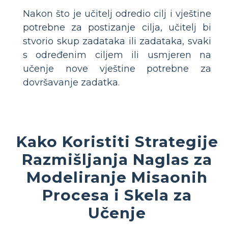
Nakon što je učitelj odredio cilj i vještine
potrebne za postizanje cilja, učitelj bi
stvorio skup zadataka ili zadataka, svaki
s određenim ciljem ili usmjeren na
učenje nove vještine potrebne za
dovršavanje zadatka.
Kako Koristiti Strategije
Razmišljanja Naglas za
Modeliranje Misaonih
Procesa i Skela za
Učenje