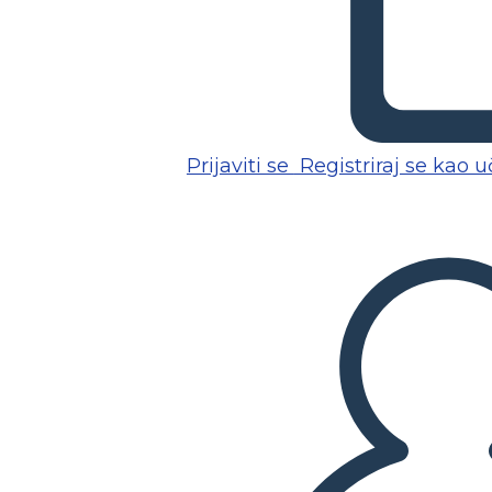
Prijaviti se
Registriraj se kao uč