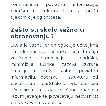
kontinuiranu povratnu informaciju,
podršku i strukturu koja se pruža
tijekom cijelog procesa.
Zašto su skele važne u
obrazovanju?
Skela je važna jer omogućuje učiteljima
da identificiraju učenike koji trebaju
značajnije intervencije i podršku,
minimizira učinke izazova izvršne
funkcije i pruža stalnu povratnu
informaciju, podršku i strukturu od
početka do kraja. Skele također pomažu
učenicima da razviju vještine, znanje i
razumijevanje te povećavaju neovisnost
pri izvršavanju zadataka.