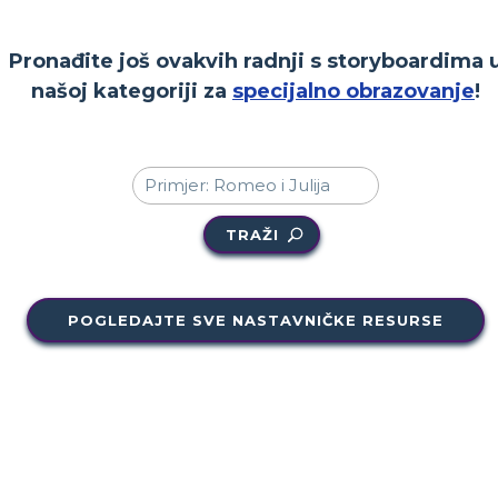
Pronađite još ovakvih radnji s storyboardima 
našoj kategoriji za
specijalno obrazovanje
!
TRAŽI
POGLEDAJTE SVE NASTAVNIČKE RESURSE