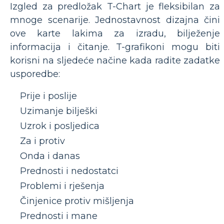
Izgled za predložak T-Chart je fleksibilan za
mnoge scenarije. Jednostavnost dizajna čini
ove karte lakima za izradu, bilježenje
informacija i čitanje. T-grafikoni mogu biti
korisni na sljedeće načine kada radite zadatke
usporedbe:
Prije i poslije
Uzimanje bilješki
Uzrok i posljedica
Za i protiv
Onda i danas
Prednosti i nedostatci
Problemi i rješenja
Činjenice protiv mišljenja
Prednosti i mane