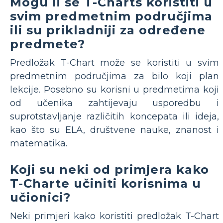
Mogu li se T-Charts koristiti u
svim predmetnim područjima
ili su prikladniji za određene
predmete?
Predložak T-Chart može se koristiti u svim
predmetnim područjima za bilo koji plan
lekcije. Posebno su korisni u predmetima koji
od učenika zahtijevaju usporedbu i
suprotstavljanje različitih koncepata ili ideja,
kao što su ELA, društvene nauke, znanost i
matematika.
Koji su neki od primjera kako
T-Charte učiniti korisnima u
učionici?
Neki primjeri kako koristiti predložak T-Chart