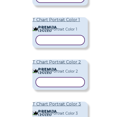
T Chart Portrait Color 1
PREMIJA
IZGLED
KOPIRAJ PREDLOŽAK
T Chart Portrait Color 2
PREMIJA
IZGLED
KOPIRAJ PREDLOŽAK
T Chart Portrait Color 3
PREMIJA
IZGLED