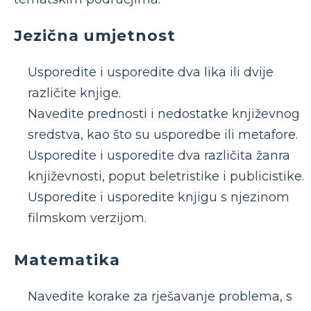
Jezična umjetnost
Usporedite i usporedite dva lika ili dvije
različite knjige.
Navedite prednosti i nedostatke književnog
sredstva, kao što su usporedbe ili metafore.
Usporedite i usporedite dva različita žanra
književnosti, poput beletristike i publicistike.
Usporedite i usporedite knjigu s njezinom
filmskom verzijom.
Matematika
Navedite korake za rješavanje problema, s