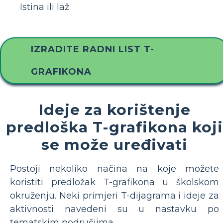
Istina ili laž
IZRADITE RADNI LIST T-
GRAFIKONA
Ideje za korištenje
predloška T-grafikona koji
se može uređivati
Postoji nekoliko načina na koje možete
koristiti predložak T-grafikona u školskom
okruženju. Neki primjeri T-dijagrama i ideje za
aktivnosti navedeni su u nastavku po
tematskim područjima.