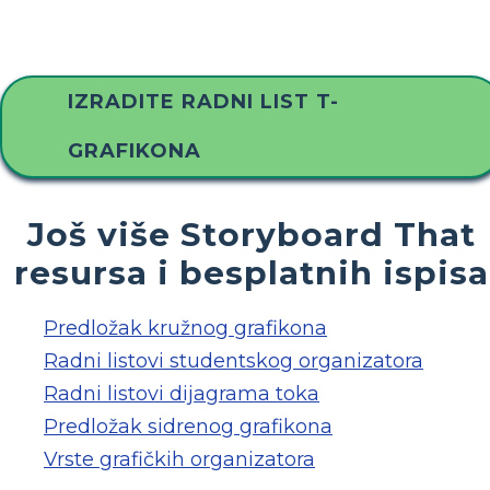
IZRADITE RADNI LIST T-
GRAFIKONA
Još više Storyboard That
resursa i besplatnih ispisa
Predložak kružnog grafikona
Radni listovi studentskog organizatora
Radni listovi dijagrama toka
Predložak sidrenog grafikona
Vrste grafičkih organizatora