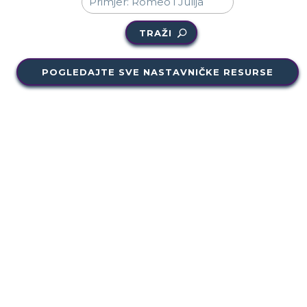
TRAŽI
POGLEDAJTE SVE NASTAVNIČKE RESURSE