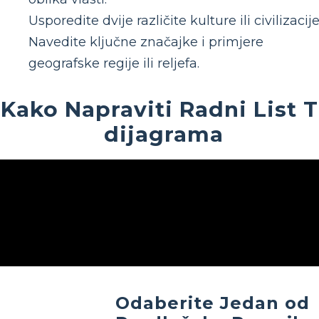
Usporedite dvije različite kulture ili civilizacije
Navedite ključne značajke i primjere
geografske regije ili reljefa.
Kako Napraviti Radni List T
dijagrama
Odaberite Jedan od