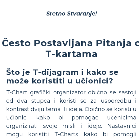
Sretno Stvaranje!
Često Postavljana Pitanja 
T-kartama
Što je T-dijagram i kako se
može koristiti u učionici?
T-Chart grafički organizator obično se sastoji
od dva stupca i koristi se za usporedbu i
kontrast dviju tema ili ideja. Obično se koristi u
učionici kako bi pomogao učenicima
organizirati svoje misli i ideje. Nastavnici
mogu koristiti T-Charts kako bi pomogli