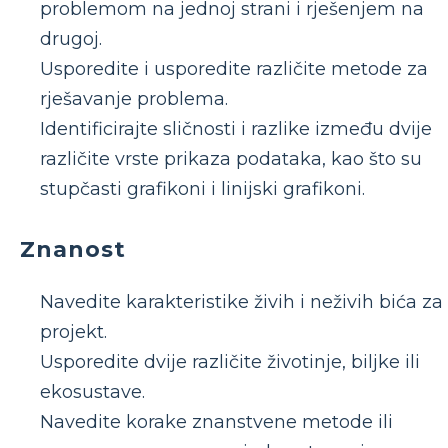
problemom na jednoj strani i rješenjem na
drugoj.
Usporedite i usporedite različite metode za
rješavanje problema.
Identificirajte sličnosti i razlike između dvije
različite vrste prikaza podataka, kao što su
stupčasti grafikoni i linijski grafikoni.
Znanost
Navedite karakteristike živih i neživih bića za
projekt.
Usporedite dvije različite životinje, biljke ili
ekosustave.
Navedite korake znanstvene metode ili