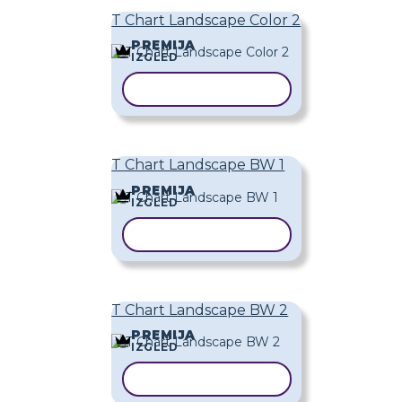
T Chart Landscape Color 2
PREMIJA
IZGLED
KOPIRAJ PREDLOŽAK
T Chart Landscape BW 1
PREMIJA
IZGLED
KOPIRAJ PREDLOŽAK
T Chart Landscape BW 2
PREMIJA
IZGLED
KOPIRAJ PREDLOŽAK