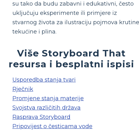
su tako da budu zabavni i edukativni, često
uključuju eksperimente ili primjere iz
stvarnog života za ilustraciju pojmova krutine
tekućine i plina.
Više Storyboard That
resursa i besplatni ispisi
Usporedba stanja tvari
Rječnik
Promjene stanja materije
Svojstva različitih država
Rasprava Storyboard
Pripovijest o česticama vode