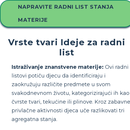
NAPRAVITE RADNI LIST STANJA
MATERIJE
Vrste tvari Ideje za radni
list
Istraživanje znanstvene materije:
Ovi radni
listovi potiču djecu da identificiraju i
zaokružuju različite predmete u svom
svakodnevnom životu, kategorizirajući ih kao
čvrste tvari, tekućine ili plinove. Kroz zabavne
privlačne aktivnosti djeca uče razlikovati tri
agregatna stanja.