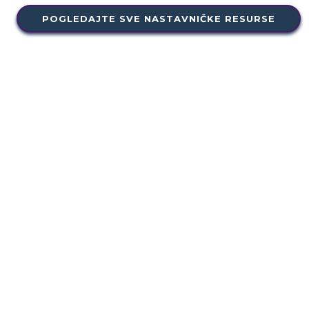
POGLEDAJTE SVE NASTAVNIČKE RESURSE