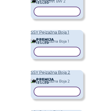
IZGLED
KOPIRAJ PREDLOŽAK
SSY Pejzažna Boja 1
PREMIJA
IZGLED
KOPIRAJ PREDLOŽAK
SSY Pejzažna Boja 2
PREMIJA
IZGLED
KOPIRAJ PREDLOŽAK