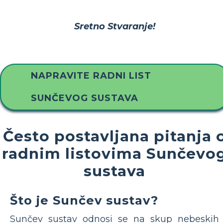
Sretno Stvaranje!
NAPRAVITE RADNI LIST
SUNČEVOG SUSTAVA
Često postavljana pitanja 
radnim listovima Sunčevo
sustava
Što je Sunčev sustav?
Sunčev sustav odnosi se na skup nebeskih