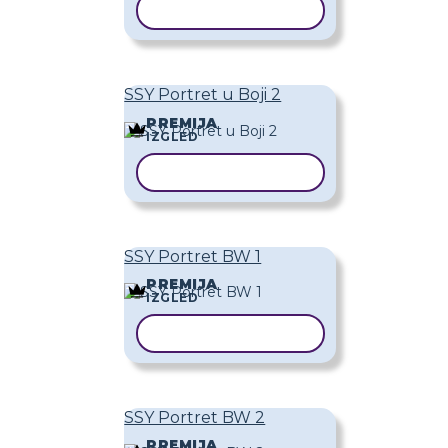
KOPIRAJ PREDLOŽAK
SSY Portret u Boji 2
PREMIJA
IZGLED
KOPIRAJ PREDLOŽAK
SSY Portret BW 1
PREMIJA
IZGLED
KOPIRAJ PREDLOŽAK
SSY Portret BW 2
PREMIJA