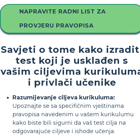
NAPRAVITE RADNI LIST ZA
PROVJERU PRAVOPISA
Savjeti o tome kako izradit
test koji je usklađen s
vašim ciljevima kurikulum
i privlači učenike
Razumijevanje ciljeva kurikuluma:
Upoznajte se sa specifičnim vještinama
pravopisa navedenim u vašem kurikulumu
kako biste bili sigurni da vaš test cilja na
odgovarajuće ciljeve i ishode učenja.