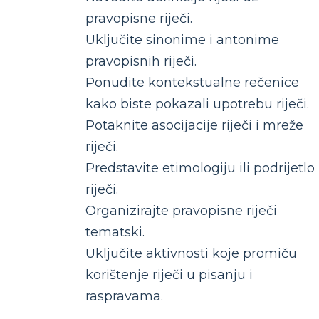
pravopisne riječi.
Uključite sinonime i antonime
pravopisnih riječi.
Ponudite kontekstualne rečenice
kako biste pokazali upotrebu riječi.
Potaknite asocijacije riječi i mreže
riječi.
Predstavite etimologiju ili podrijetlo
riječi.
Organizirajte pravopisne riječi
tematski.
Uključite aktivnosti koje promiču
korištenje riječi u pisanju i
raspravama.