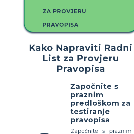
ZA PROVJERU
PRAVOPISA
Kako Napraviti Radni
List za Provjeru
Pravopisa
Započnite s
praznim
predloškom za
testiranje
pravopisa
Započnite s praznim