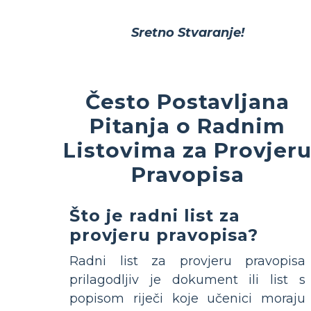
Sretno Stvaranje!
Često Postavljana
Pitanja o Radnim
Listovima za Provjer
Pravopisa
Što je radni list za
provjeru pravopisa?
Radni list za provjeru pravopisa
prilagodljiv je dokument ili list s
popisom riječi koje učenici moraju