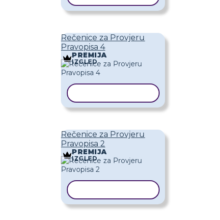
Rečenice za Provjeru
Pravopisa 4
PREMIJA
IZGLED
KOPIRAJ PREDLOŽAK
Rečenice za Provjeru
Pravopisa 2
PREMIJA
IZGLED
KOPIRAJ PREDLOŽAK