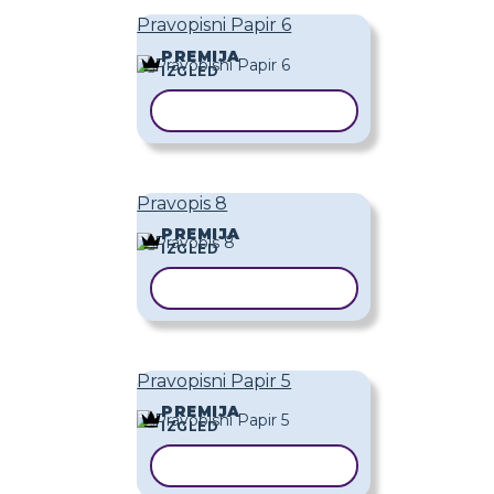
Pravopisni Papir 6
PREMIJA
IZGLED
KOPIRAJ PREDLOŽAK
Pravopis 8
PREMIJA
IZGLED
KOPIRAJ PREDLOŽAK
Pravopisni Papir 5
PREMIJA
IZGLED
KOPIRAJ PREDLOŽAK