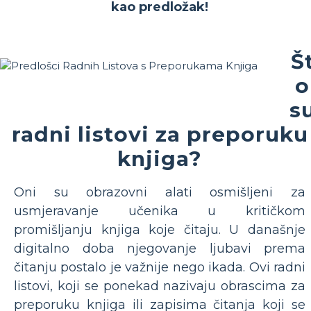
kao predložak!
Š
o
s
radni listovi za preporuku
knjiga?
Oni su obrazovni alati osmišljeni za
usmjeravanje učenika u kritičkom
promišljanju knjiga koje čitaju. U današnje
digitalno doba njegovanje ljubavi prema
čitanju postalo je važnije nego ikada. Ovi radni
listovi, koji se ponekad nazivaju obrascima za
preporuku knjiga ili zapisima čitanja koji se