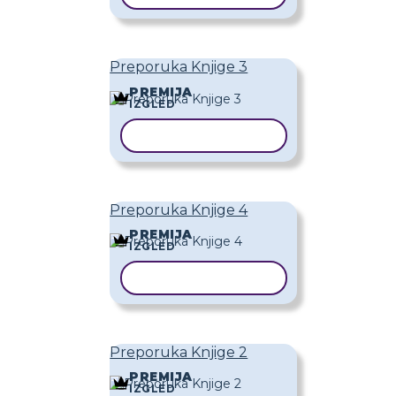
Preporuka Knjige 3
PREMIJA
IZGLED
KOPIRAJ PREDLOŽAK
Preporuka Knjige 4
PREMIJA
IZGLED
KOPIRAJ PREDLOŽAK
Preporuka Knjige 2
PREMIJA
IZGLED