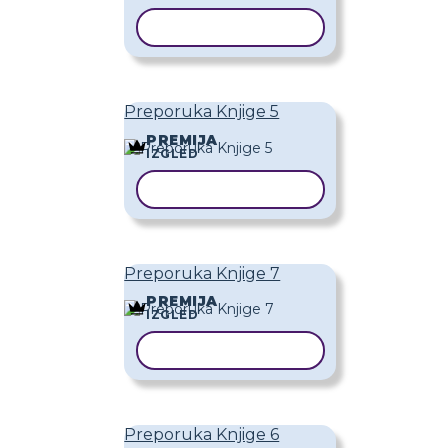
KOPIRAJ PREDLOŽAK
Preporuka Knjige 5
PREMIJA
IZGLED
KOPIRAJ PREDLOŽAK
Preporuka Knjige 7
PREMIJA
IZGLED
KOPIRAJ PREDLOŽAK
Preporuka Knjige 6