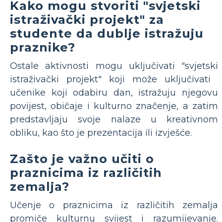
Kako mogu stvoriti "svjetski
istraživački projekt" za
studente da dublje istražuju
praznike?
Ostale aktivnosti mogu uključivati ​​"svjetski
istraživački projekt" koji može uključivati ​​
učenike koji odabiru dan, istražuju njegovu
povijest, običaje i kulturno značenje, a zatim
predstavljaju svoje nalaze u kreativnom
obliku, kao što je prezentacija ili izvješće.
Zašto je važno učiti o
praznicima iz različitih
zemalja?
Učenje o praznicima iz različitih zemalja
promiče kulturnu svijest i razumijevanje.