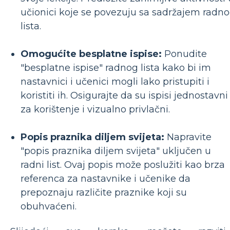
učionici koje se povezuju sa sadržajem radn
lista.
Omogućite besplatne ispise:
Ponudite
"besplatne ispise" radnog lista kako bi im
nastavnici i učenici mogli lako pristupiti i
koristiti ih. Osigurajte da su ispisi jednostavni
za korištenje i vizualno privlačni.
Popis praznika diljem svijeta:
Napravite
"popis praznika diljem svijeta" uključen u
radni list. Ovaj popis može poslužiti kao brza
referenca za nastavnike i učenike da
prepoznaju različite praznike koji su
obuhvaćeni.