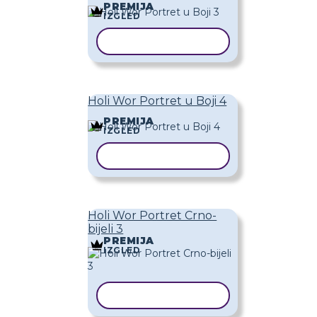
PREMIJA
IZGLED
KOPIRAJ PREDLOŽAK
Holi Wor Portret u Boji 4
PREMIJA
IZGLED
KOPIRAJ PREDLOŽAK
Holi Wor Portret Crno-
bijeli 3
PREMIJA
IZGLED
KOPIRAJ PREDLOŽAK