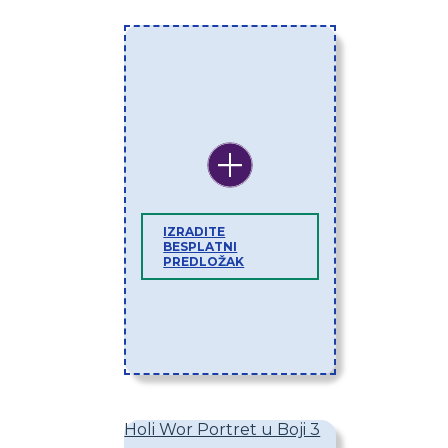
IZRADITE
BESPLATNI
PREDLOŽAK
Holi Wor Portret u Boji 3