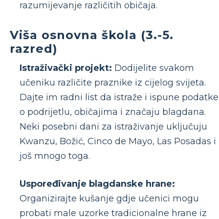
razumijevanje različitih običaja.
Viša osnovna škola (3.-5.
razred)
Istraživački projekt:
Dodijelite svakom
učeniku različite praznike iz cijelog svijeta.
Dajte im radni list da istraže i ispune podatke
o podrijetlu, običajima i značaju blagdana.
Neki posebni dani za istraživanje uključuju
Kwanzu, Božić, Cinco de Mayo, Las Posadas i
još mnogo toga.
Uspoređivanje blagdanske hrane:
Organizirajte kušanje gdje učenici mogu
probati male uzorke tradicionalne hrane iz