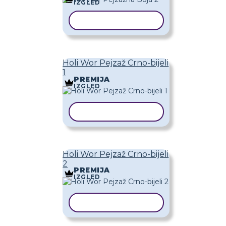
IZGLED
KOPIRAJ PREDLOŽAK
Holi Wor Pejzaž Crno-bijeli
1
PREMIJA
IZGLED
KOPIRAJ PREDLOŽAK
Holi Wor Pejzaž Crno-bijeli
2
PREMIJA
IZGLED
KOPIRAJ PREDLOŽAK