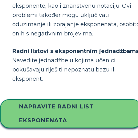
eksponente, kao i znanstvenu notaciju. Ovi
problemi također mogu uključivati ​​
oduzimanje ili zbrajanje eksponenata, osobit
onih s negativnim brojevima.
Radni listovi s eksponentnim jednadžbama
Navedite jednadžbe u kojima učenici
pokušavaju riješiti nepoznatu bazu ili
eksponent.
NAPRAVITE RADNI LIST
EKSPONENATA