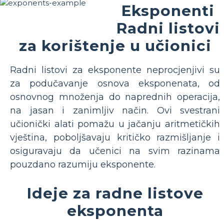
Eksponenti
Radni listovi
za korištenje u učionici
Radni listovi za eksponente neprocjenjivi su
za podučavanje osnova eksponenata, od
osnovnog množenja do naprednih operacija,
na jasan i zanimljiv način. Ovi svestrani
učionički alati pomažu u jačanju aritmetičkih
vještina, poboljšavaju kritičko razmišljanje i
osiguravaju da učenici na svim razinama
pouzdano razumiju eksponente.
Ideje za radne listove
eksponenta