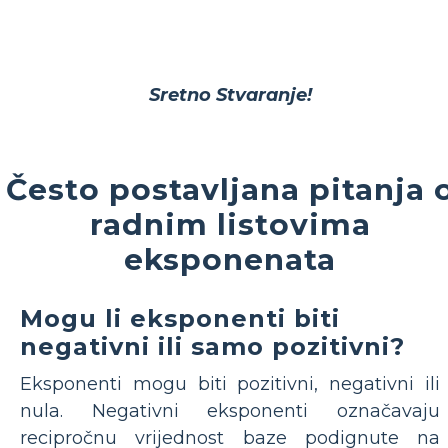
Sretno Stvaranje!
Često postavljana pitanja 
radnim listovima
eksponenata
Mogu li eksponenti biti
negativni ili samo pozitivni?
Eksponenti mogu biti pozitivni, negativni ili
nula. Negativni eksponenti označavaju
recipročnu vrijednost baze podignute na