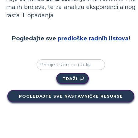
malih brojeva, te za analizu eksponencijalnog
rasta ili opadanja.
Pogledajte sve
predloške radnih listova
!
TRAŽI
POGLEDAJTE SVE NASTAVNIČKE RESURSE