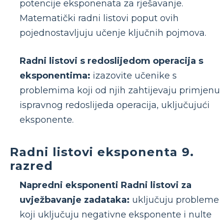
potencije eksponenata za rješavanje.
Matematički radni listovi poput ovih
pojednostavljuju učenje ključnih pojmova.
Radni listovi s redoslijedom operacija s
eksponentima:
izazovite učenike s
problemima koji od njih zahtijevaju primjenu
ispravnog redoslijeda operacija, uključujući
eksponente.
Radni listovi eksponenta 9.
razred
Napredni eksponenti Radni listovi za
uvježbavanje zadataka:
uključuju probleme
koji uključuju negativne eksponente i nulte