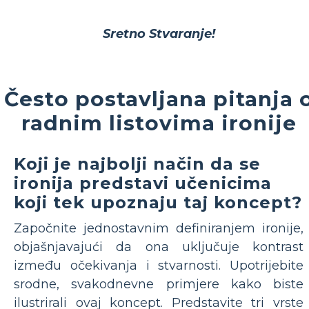
Sretno Stvaranje!
Često postavljana pitanja 
radnim listovima ironije
Koji je najbolji način da se
ironija predstavi učenicima
koji tek upoznaju taj koncept?
Započnite jednostavnim definiranjem ironije,
objašnjavajući da ona uključuje kontrast
između očekivanja i stvarnosti. Upotrijebite
srodne, svakodnevne primjere kako biste
ilustrirali ovaj koncept. Predstavite tri vrste