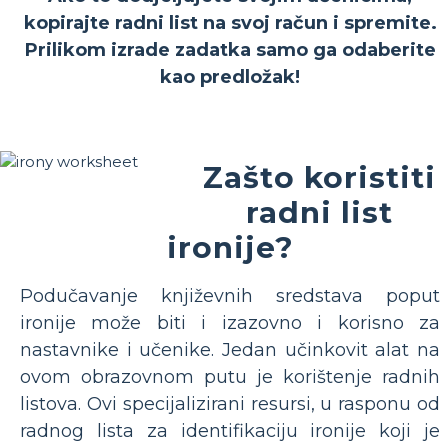
kopirajte radni list na svoj račun i spremite.
Prilikom izrade zadatka samo ga odaberite
kao predložak!
Zašto koristiti
radni list
ironije?
Podučavanje književnih sredstava poput
ironije može biti i izazovno i korisno za
nastavnike i učenike. Jedan učinkovit alat na
ovom obrazovnom putu je korištenje radnih
listova. Ovi specijalizirani resursi, u rasponu od
radnog lista za identifikaciju ironije koji je