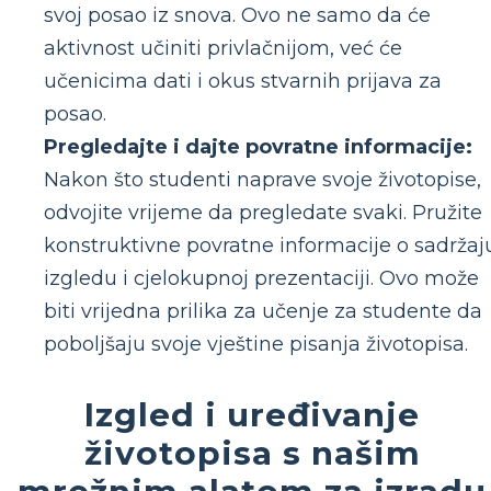
svoj posao iz snova. Ovo ne samo da će
aktivnost učiniti privlačnijom, već će
učenicima dati i okus stvarnih prijava za
posao.
Pregledajte i dajte povratne informacije:
Nakon što studenti naprave svoje životopise,
odvojite vrijeme da pregledate svaki. Pružite
konstruktivne povratne informacije o sadržaj
izgledu i cjelokupnoj prezentaciji. Ovo može
biti vrijedna prilika za učenje za studente da
poboljšaju svoje vještine pisanja životopisa.
Izgled i uređivanje
životopisa s našim
mrežnim alatom za izradu