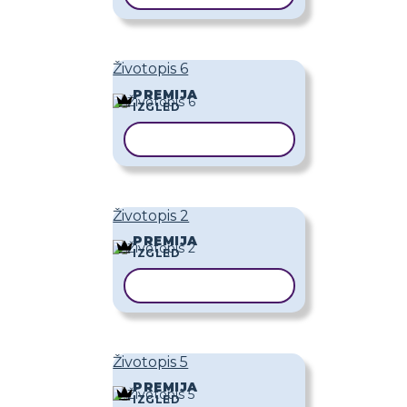
Životopis 6
PREMIJA
IZGLED
KOPIRAJ PREDLOŽAK
Životopis 2
PREMIJA
IZGLED
KOPIRAJ PREDLOŽAK
Životopis 5
PREMIJA
IZGLED