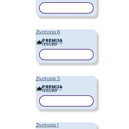
KOPIRAJ PREDLOŽAK
Životopis 8
PREMIJA
IZGLED
KOPIRAJ PREDLOŽAK
Životopis 3
PREMIJA
IZGLED
KOPIRAJ PREDLOŽAK
Životopis 1