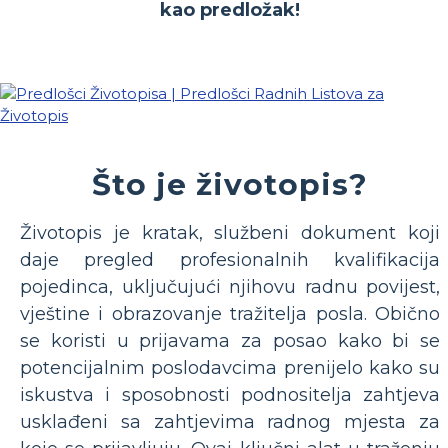
kao predložak!
Što je životopis?
Životopis je kratak, službeni dokument koji
daje pregled profesionalnih kvalifikacija
pojedinca, uključujući njihovu radnu povijest,
vještine i obrazovanje tražitelja posla. Obično
se koristi u prijavama za posao kako bi se
potencijalnim poslodavcima prenijelo kako su
iskustva i sposobnosti podnositelja zahtjeva
usklađeni sa zahtjevima radnog mjesta za