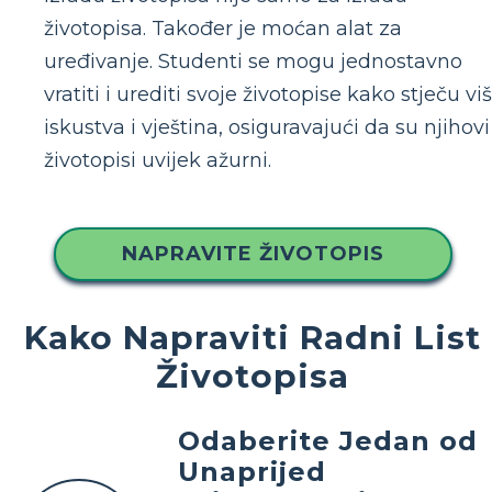
životopisa. Također je moćan alat za
uređivanje. Studenti se mogu jednostavno
vratiti i urediti svoje životopise kako stječu vi
iskustva i vještina, osiguravajući da su njihovi
životopisi uvijek ažurni.
NAPRAVITE ŽIVOTOPIS
Kako Napraviti Radni List
Životopisa
Odaberite Jedan od
Unaprijed