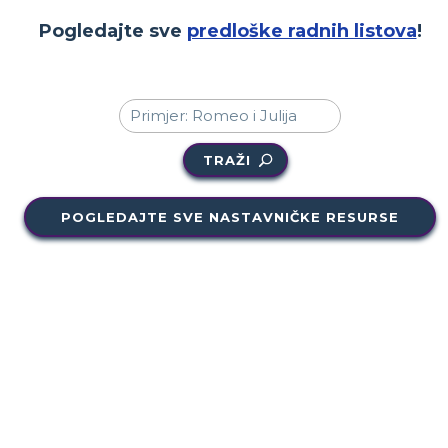
Pogledajte sve
predloške radnih listova
!
TRAŽI
POGLEDAJTE SVE NASTAVNIČKE RESURSE