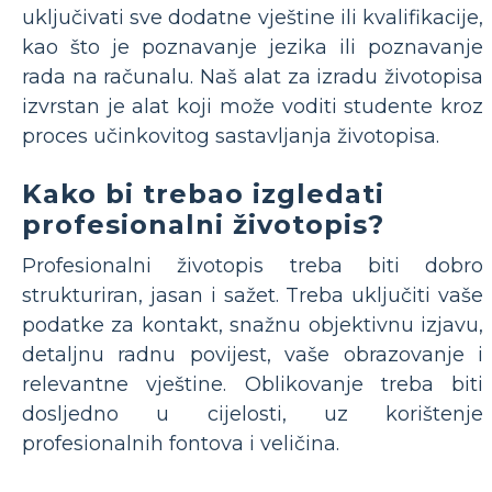
uključivati sve dodatne vještine ili kvalifikacije,
kao što je poznavanje jezika ili poznavanje
rada na računalu. Naš alat za izradu životopisa
izvrstan je alat koji može voditi studente kroz
proces učinkovitog sastavljanja životopisa.
Kako bi trebao izgledati
profesionalni životopis?
Profesionalni životopis treba biti dobro
strukturiran, jasan i sažet. Treba uključiti vaše
podatke za kontakt, snažnu objektivnu izjavu,
detaljnu radnu povijest, vaše obrazovanje i
relevantne vještine. Oblikovanje treba biti
dosljedno u cijelosti, uz korištenje
profesionalnih fontova i veličina.