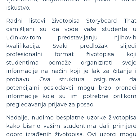
iskustvo.
Radni listovi životopisa Storyboard That
osmišljeni su da vode vaše studente u
učinkovitom predstavljanju njihovih
kvalifikacija. Svaki predložak slijedi
profesionalni format životopisa koji
studentima pomaže organizirati svoje
informacije na način koji je lak za čitanje i
probavu. Ova struktura osigurava da
potencijalni poslodavci mogu brzo pronaći
informacije koje su im potrebne prilikom
pregledavanja prijave za posao.
Nadalje, nudimo besplatne uzorke životopisa
kako bismo vašim studentima dali primjere
dobro izrađenih životopisa. Ovi uzorci mogu