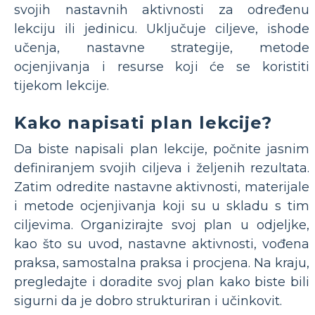
svojih nastavnih aktivnosti za određenu
lekciju ili jedinicu. Uključuje ciljeve, ishode
učenja, nastavne strategije, metode
ocjenjivanja i resurse koji će se koristiti
tijekom lekcije.
Kako napisati plan lekcije?
Da biste napisali plan lekcije, počnite jasnim
definiranjem svojih ciljeva i željenih rezultata.
Zatim odredite nastavne aktivnosti, materijale
i metode ocjenjivanja koji su u skladu s tim
ciljevima. Organizirajte svoj plan u odjeljke,
kao što su uvod, nastavne aktivnosti, vođena
praksa, samostalna praksa i procjena. Na kraju,
pregledajte i doradite svoj plan kako biste bili
sigurni da je dobro strukturiran i učinkovit.