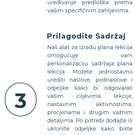
uređivanje predloška prema
vašim specifičnim zahtjevima.
Prilagodite Sadržaj
Naš alat za izradu plana lekcija
omogućuje vam
personalizaciju sadržaja plana
lekcija. Možete jednostavno
urediti naslove, podnaslove i
odjeljke kako bi odgovarali
3
vašim ciljevima lekcije,
nastavnim aktivnostima,
procjenama i drugim važnim
detaljima. Po potrebi dodajte ili
uklonite odjeljke kako biste