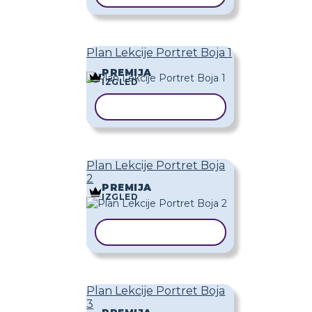
Plan Lekcije Portret Boja 1
PREMIJA
IZGLED
KOPIRAJ PREDLOŽAK
Plan Lekcije Portret Boja
2
PREMIJA
IZGLED
KOPIRAJ PREDLOŽAK
Plan Lekcije Portret Boja
3