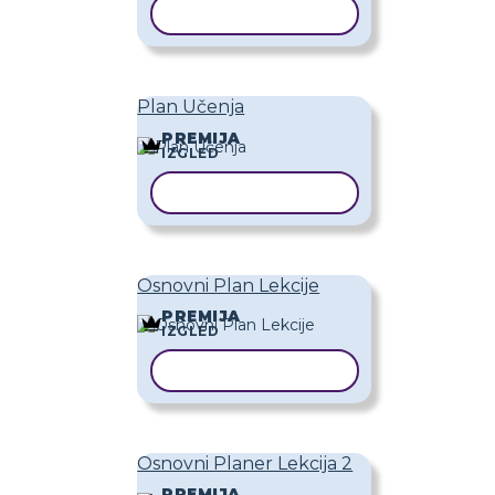
KOPIRAJ PREDLOŽAK
Plan Učenja
PREMIJA
IZGLED
KOPIRAJ PREDLOŽAK
Osnovni Plan Lekcije
PREMIJA
IZGLED
KOPIRAJ PREDLOŽAK
Osnovni Planer Lekcija 2
PREMIJA