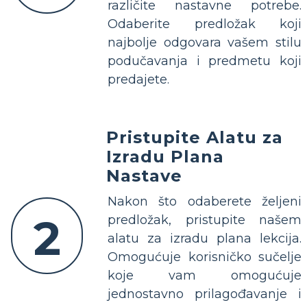
različite nastavne potrebe.
Odaberite predložak koji
najbolje odgovara vašem stilu
podučavanja i predmetu koji
predajete.
Pristupite Alatu za
Izradu Plana
Nastave
Nakon što odaberete željeni
2
predložak, pristupite našem
alatu za izradu plana lekcija.
Omogućuje korisničko sučelje
koje vam omogućuje
jednostavno prilagođavanje i