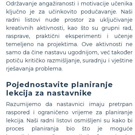
Održavanje angažiranosti i motivacije učenika
ključno je za učinkovito podučavanje. Naši
radni listovi nude prostor za uključivanje
kreativnih aktivnosti, kao što su grupni rad,
rasprave, praktični eksperimenti i učenje
temeljeno na projektima. Ove aktivnosti ne
samo da čine nastavu ugodnijom, već također
potiču kritičko razmišljanje, suradnju i vještine
rješavanja problema.
Pojednostavite planiranje
lekcija za nastavnike
Razumijemo da nastavnici imaju pretrpan
raspored i ograničeno vrijeme za planiranje
lekcija. Naši radni listovi osmišljeni su kako bi
proces planiranja bio što je moguće