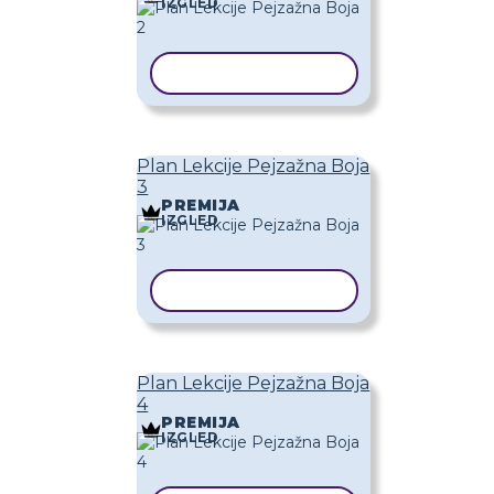
IZGLED
KOPIRAJ PREDLOŽAK
Plan Lekcije Pejzažna Boja
3
PREMIJA
IZGLED
KOPIRAJ PREDLOŽAK
Plan Lekcije Pejzažna Boja
4
PREMIJA
IZGLED