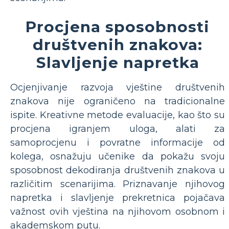
Procjena sposobnosti
društvenih znakova:
Slavljenje napretka
Ocjenjivanje razvoja vještine društvenih
znakova nije ograničeno na tradicionalne
ispite. Kreativne metode evaluacije, kao što su
procjena igranjem uloga, alati za
samoprocjenu i povratne informacije od
kolega, osnažuju učenike da pokažu svoju
sposobnost dekodiranja društvenih znakova u
različitim scenarijima. Priznavanje njihovog
napretka i slavljenje prekretnica pojačava
važnost ovih vještina na njihovom osobnom i
akademskom putu.