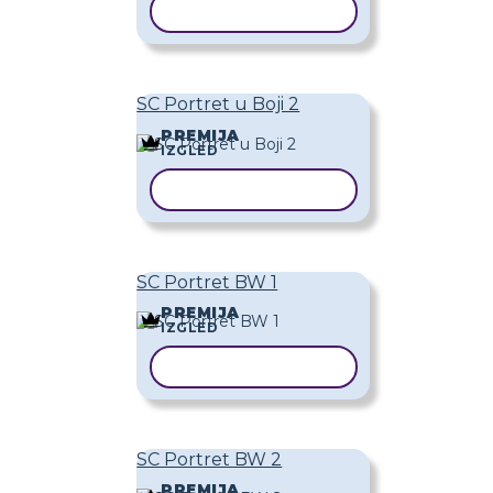
KOPIRAJ PREDLOŽAK
SC Portret u Boji 2
PREMIJA
IZGLED
KOPIRAJ PREDLOŽAK
SC Portret BW 1
PREMIJA
IZGLED
KOPIRAJ PREDLOŽAK
SC Portret BW 2
PREMIJA