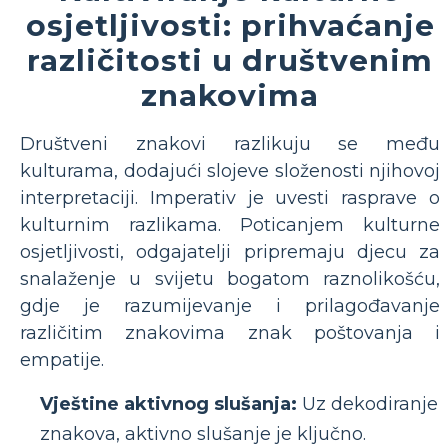
osjetljivosti: prihvaćanje
različitosti u društvenim
znakovima
Društveni znakovi razlikuju se među
kulturama, dodajući slojeve složenosti njihovoj
interpretaciji. Imperativ je uvesti rasprave o
kulturnim razlikama. Poticanjem kulturne
osjetljivosti, odgajatelji pripremaju djecu za
snalaženje u svijetu bogatom raznolikošću,
gdje je razumijevanje i prilagođavanje
različitim znakovima znak poštovanja i
empatije.
Vještine aktivnog slušanja:
Uz dekodiranje
znakova, aktivno slušanje je ključno.