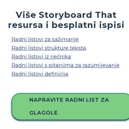
Više Storyboard That
resursa i besplatni ispisi
Radni listovi za sažimanje
Radni listovi strukture teksta
Radni listovi iz rječnika
Radni listovi s pitanjima za razumijevanje
Radni listovi definicija
NAPRAVITE RADNI LIST ZA
GLAGOLE