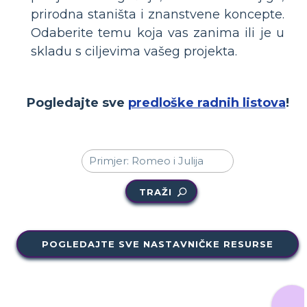
prirodna staništa i znanstvene koncepte.
Odaberite temu koja vas zanima ili je u
skladu s ciljevima vašeg projekta.
Pogledajte sve
predloške radnih listova
!
TRAŽI
POGLEDAJTE SVE NASTAVNIČKE RESURSE