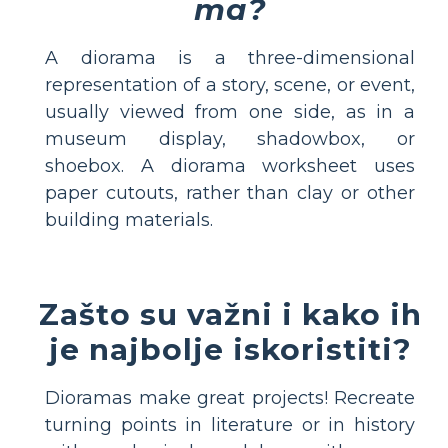
ma?
A diorama is a three-dimensional
representation of a story, scene, or event,
usually viewed from one side, as in a
museum display, shadowbox, or
shoebox. A diorama worksheet uses
paper cutouts, rather than clay or other
building materials.
Zašto su važni i kako ih
je najbolje iskoristiti?
Dioramas make great projects! Recreate
turning points in literature or in history