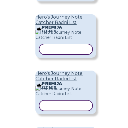
Hero's Journey Note
Catcher Radni List
PREMIJA
IZGLED
KOPIRAJ PREDLOŽAK
Hero's Journey Note
Catcher Radni List
PREMIJA
IZGLED
KOPIRAJ PREDLOŽAK