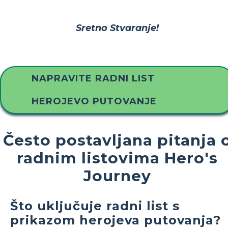
Sretno Stvaranje!
NAPRAVITE RADNI LIST
HEROJEVO PUTOVANJE
Često postavljana pitanja 
radnim listovima Hero's
Journey
Što uključuje radni list s
prikazom herojeva putovanja?