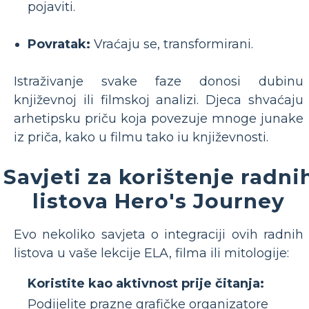
pojaviti.
Povratak:
Vraćaju se, transformirani.
Istraživanje svake faze donosi dubinu
književnoj ili filmskoj analizi. Djeca shvaćaju
arhetipsku priču koja povezuje mnoge junake
iz priča, kako u filmu tako iu književnosti.
Savjeti za korištenje radni
listova Hero's Journey
Evo nekoliko savjeta o integraciji ovih radnih
listova u vaše lekcije ELA, filma ili mitologije:
Koristite kao aktivnost prije čitanja:
Podijelite prazne grafičke organizatore