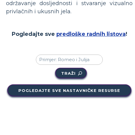
održavanje dosljednosti i stvaranje vizualno
privlačnih i ukusnih jela.
Pogledajte sve
predloške radnih listova
!
TRAŽI
POGLEDAJTE SVE NASTAVNIČKE RESURSE