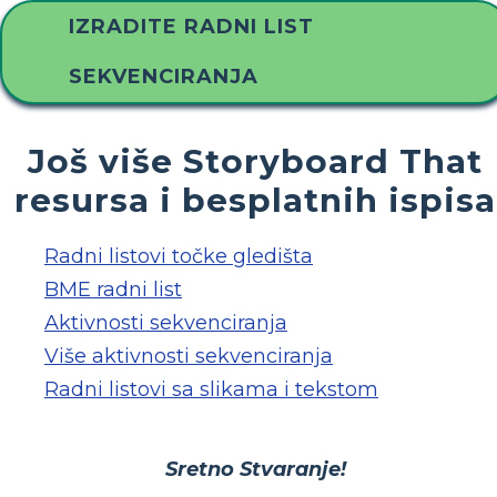
IZRADITE RADNI LIST
SEKVENCIRANJA
Još više Storyboard That
resursa i besplatnih ispisa
Radni listovi točke gledišta
BME radni list
Aktivnosti sekvenciranja
Više aktivnosti sekvenciranja
Radni listovi sa slikama i tekstom
Sretno Stvaranje!