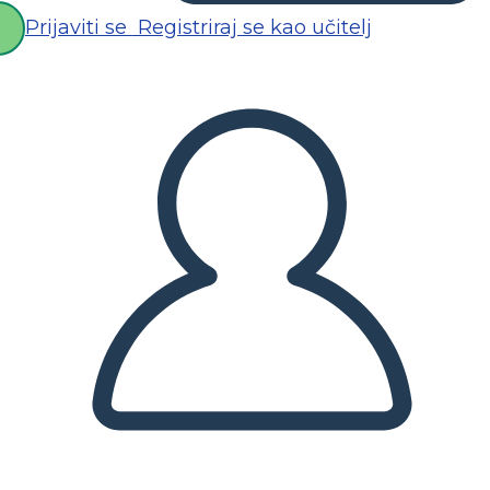
Prijaviti se
Registriraj se kao učitelj