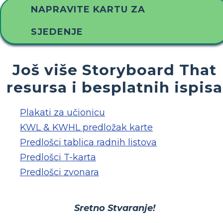
NAPRAVITE KARTU ZA
SJEDENJE
Još više Storyboard That
resursa i besplatnih ispisa
Plakati za učionicu
KWL & KWHL predložak karte
Predlošci tablica radnih listova
Predlošci T-karta
Predlošci zvonara
Sretno Stvaranje!