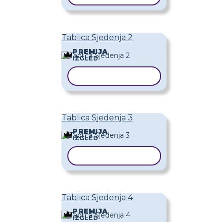
Tablica Sjedenja 2
PREMIJA
IZGLED
KOPIRAJ PREDLOŽAK
Tablica Sjedenja 3
PREMIJA
IZGLED
KOPIRAJ PREDLOŽAK
Tablica Sjedenja 4
PREMIJA
IZGLED