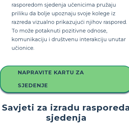
rasporedom sjedenja učenicima pružaju
priliku da bolje upoznaju svoje kolege iz
razreda vizualno prikazujući njihov raspored.
To može potaknuti pozitivne odnose,
komunikaciju i društvenu interakciju unutar
učionice.
NAPRAVITE KARTU ZA
SJEDENJE
Savjeti za izradu raspored
sjedenja