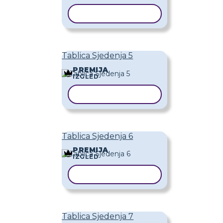
KOPIRAJ PREDLOŽAK
Tablica Sjedenja 5
PREMIJA
IZGLED
KOPIRAJ PREDLOŽAK
Tablica Sjedenja 6
PREMIJA
IZGLED
KOPIRAJ PREDLOŽAK
Tablica Sjedenja 7