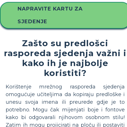
NAPRAVITE KARTU ZA
SJEDENJE
Zašto su predlošci
rasporeda sjedenja važni i
kako ih je najbolje
koristiti?
Korištenje mrežnog rasporeda sjedenja
omogućuje učiteljima da kopiraju predloške i
unesu svoja imena ili preurede gdje je to
potrebno. Mogu čak mijenjati boje i fontove
kako bi odgovarali njihovom osobnom stilu!
Zatim ih mogu projicirati na ploču ili postaviti