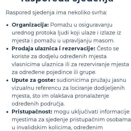
Raspored sjedenja ima nekoliko svrha:
Organizacija:
Pomažu u osiguravanju
urednog protoka ljudi koji ulaze i izlaze iz
mjesta i pomažu u upravljanju masom.
Prodaja ulaznica i rezervacije:
Često se
koriste za dodjelu određenih mjesta
vlasnicima ulaznica ili za rezerviranje mjesta
za određene pojedince ili grupe.
Upute za goste:
sudionicima pružaju jasnu
vizualnu referencu za lociranje dodijeljenih
mjesta, što im olakšava pronalaženje
određenih područja.
Pristupačnost:
mogu uključivati ​​informacije
mjestima za sjedenje pristupačnim osobama
u invalidskim kolicima, određenim