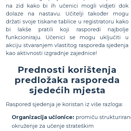
na zid kako bi ih učenici mogli vidjeti dok
dolaze na nastavu. Učitelji također mogu
držati svoje tiskane tablice u registratoru kako
bi lakše pratili koji rasporedi najbolje
funkcioniraju. Učenici se mogu uključiti u
akciju stvaranjem vlastitog rasporeda sjedenja
kao aktivnosti izgradnje zajednice!
Prednosti korištenja
predložaka rasporeda
sjedećih mjesta
Raspored sjedenja je koristan iz više razloga:
Organizacija učionice:
promiču strukturiran
okruženje za učenje strateškim