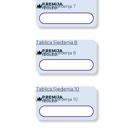
PREMIJA
IZGLED
KOPIRAJ PREDLOŽAK
Tablica Sjedenja 8
PREMIJA
IZGLED
KOPIRAJ PREDLOŽAK
Tablica Sjedenja 10
PREMIJA
IZGLED
KOPIRAJ PREDLOŽAK