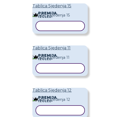
Tablica Sjedenja 15
PREMIJA
IZGLED
KOPIRAJ PREDLOŽAK
Tablica Sjedenja 11
PREMIJA
IZGLED
KOPIRAJ PREDLOŽAK
Tablica Sjedenja 12
PREMIJA
IZGLED
KOPIRAJ PREDLOŽAK