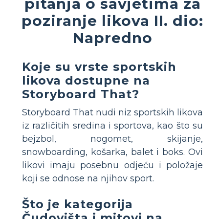
pitanja o savjetima za
poziranje likova II. dio:
Napredno
Koje su vrste sportskih
likova dostupne na
Storyboard That?
Storyboard That nudi niz sportskih likova
iz različitih sredina i sportova, kao što su
bejzbol, nogomet, skijanje,
snowboarding, košarka, balet i boks. Ovi
likovi imaju posebnu odjeću i položaje
koji se odnose na njihov sport.
Što je kategorija
Čudovišta i mitovi na