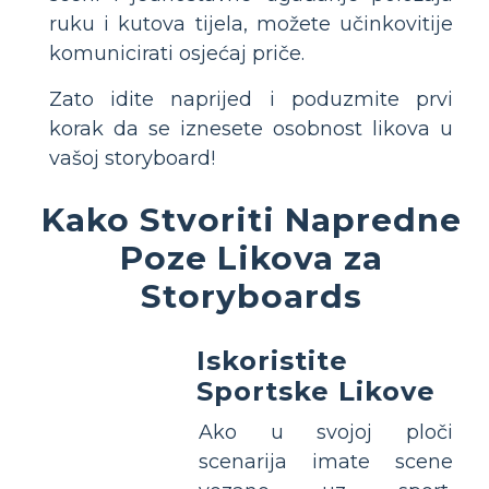
ruku i kutova tijela, možete učinkovitije
komunicirati osjećaj priče.
Zato idite naprijed i poduzmite prvi
korak da se iznesete osobnost likova u
vašoj storyboard!
Kako Stvoriti Napredne
Poze Likova za
Storyboards
Iskoristite
Sportske Likove
Ako u svojoj ploči
scenarija imate scene