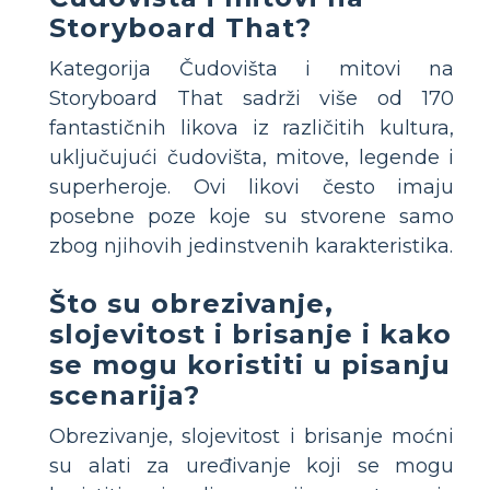
Storyboard That?
Kategorija Čudovišta i mitovi na
Storyboard That sadrži više od 170
fantastičnih likova iz različitih kultura,
uključujući čudovišta, mitove, legende i
superheroje. Ovi likovi često imaju
posebne poze koje su stvorene samo
zbog njihovih jedinstvenih karakteristika.
Što su obrezivanje,
slojevitost i brisanje i kako
se mogu koristiti u pisanju
scenarija?
Obrezivanje, slojevitost i brisanje moćni
su alati za uređivanje koji se mogu