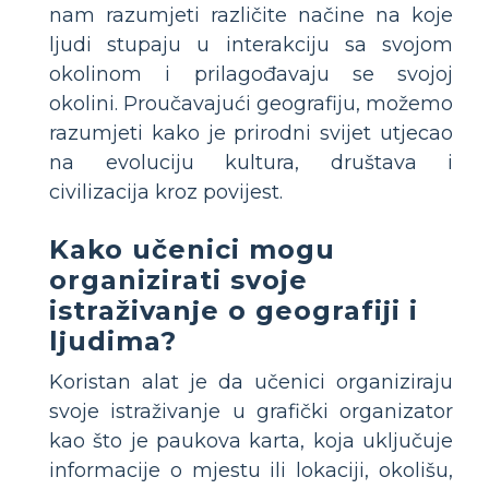
nam razumjeti različite načine na koje
ljudi stupaju u interakciju sa svojom
okolinom i prilagođavaju se svojoj
okolini. Proučavajući geografiju, možemo
razumjeti kako je prirodni svijet utjecao
na evoluciju kultura, društava i
civilizacija kroz povijest.
Kako učenici mogu
organizirati svoje
istraživanje o geografiji i
ljudima?
Koristan alat je da učenici organiziraju
svoje istraživanje u grafički organizator
kao što je paukova karta, koja uključuje
informacije o mjestu ili lokaciji, okolišu,