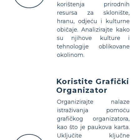
korištenja prirodnih
resursa za sklonište,
hranu, odjeću i kulturne
običaje. Analizirajte kako
su njihove kulture i
tehnologije oblikovane
okolinom.
Koristite Grafički
Organizator
Organizirajte nalaze
istraživanja pomoću
grafičkog organizatora,
kao što je paukova karta.
Uključite ključne