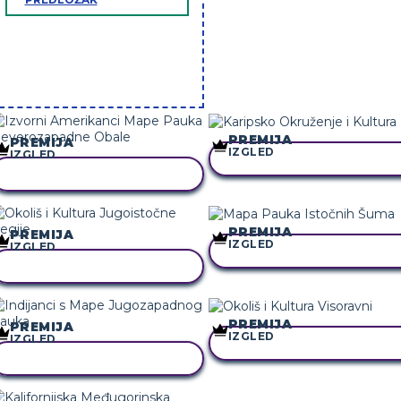
PREMIJA
PREMIJA
IZGLED
IZGLED
KOPIRAJ OVU STORYBOAR
KOPIRAJ OVU STORYBOARD
PREMIJA
PREMIJA
IZGLED
IZGLED
KOPIRAJ OVU STORYBOAR
KOPIRAJ OVU STORYBOARD
PREMIJA
PREMIJA
IZGLED
IZGLED
KOPIRAJ OVU STORYBOAR
KOPIRAJ OVU STORYBOARD