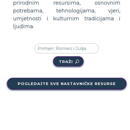
prirodnim resursima, osnovnim
potrebama, tehnologijama, vjeri,
umjetnosti i kulturnim tradicijama i
ljudima.
TRAŽI
POGLEDAJTE SVE NASTAVNIČKE RESURSE