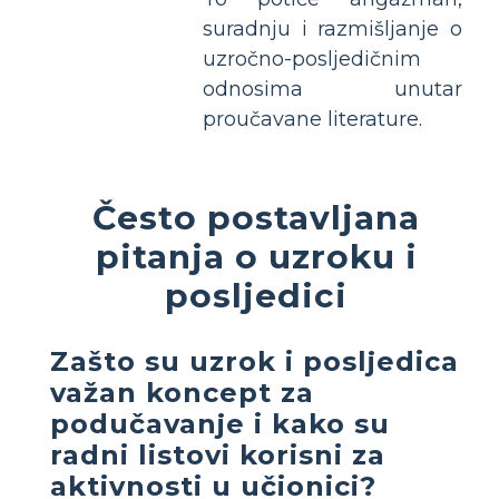
suradnju i razmišljanje o
uzročno-posljedičnim
odnosima unutar
proučavane literature.
Često postavljana
pitanja o uzroku i
posljedici
Zašto su uzrok i posljedica
važan koncept za
podučavanje i kako su
radni listovi korisni za
aktivnosti u učionici?