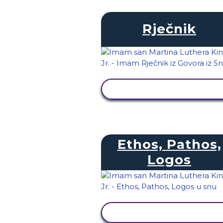
Rječnik
PRIKAŽI AKTIVNOST
Ethos, Pathos,
Logos
PRIKAŽI AKTIVNOST