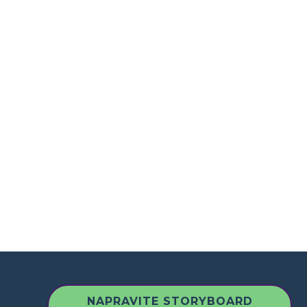
NAPRAVITE STORYBOARD