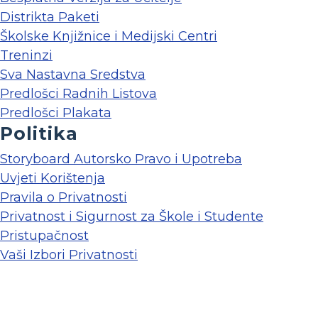
Distrikta Paketi
Školske Knjižnice i Medijski Centri
Treninzi
Sva Nastavna Sredstva
Predlošci Radnih Listova
Predlošci Plakata
Politika
Storyboard Autorsko Pravo i Upotreba
Uvjeti Korištenja
Pravila o Privatnosti
Privatnost i Sigurnost za Škole i Studente
Pristupačnost
Vaši Izbori Privatnosti