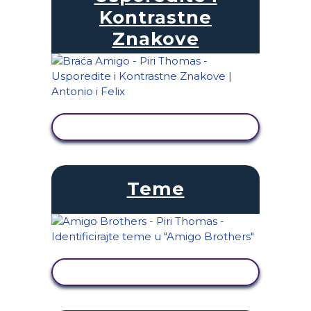
Kontrastne
Znakove
PRIKAŽI AKTIVNOST
Teme
PRIKAŽI AKTIVNOST