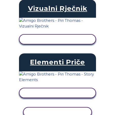
Vizualni Rječnik
PRIKAŽI AKTIVNOST
Elementi Priče
PRIKAŽI AKTIVNOST
KOPIRANJE AKTIVNOSTI