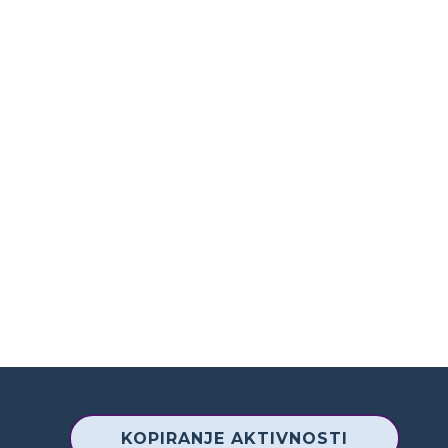
KOPIRANJE AKTIVNOSTI