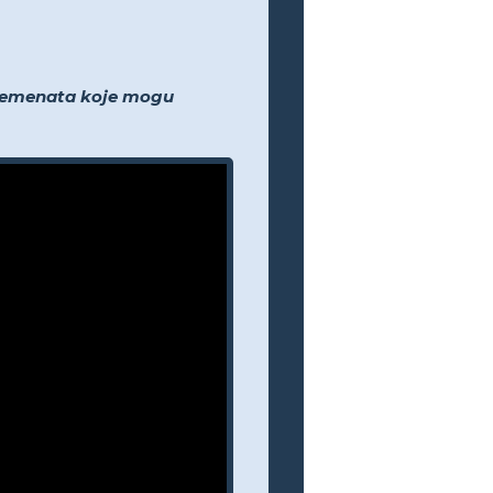
 elemenata koje mogu