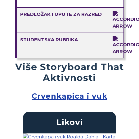
PREDLOŽAK I UPUTE ZA RAZRED
STUDENTSKA RUBRIKA
Više Storyboard That
Aktivnosti
Crvenkapica i vuk
Likovi