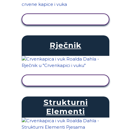
PRIKAŽI AKTIVNOST
Rječnik
PRIKAŽI AKTIVNOST
Strukturni
Elementi