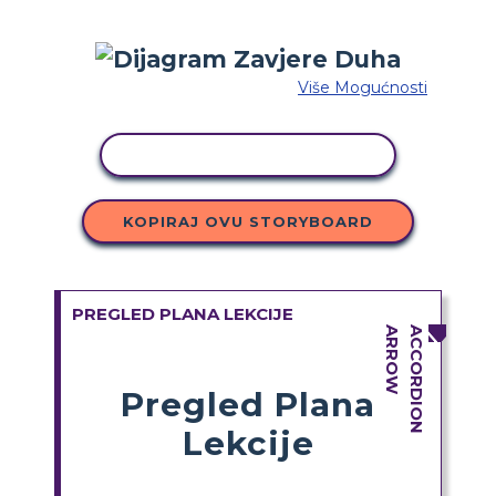
Više Mogućnosti
KOPIRANJE AKTIVNOSTI
KOPIRAJ OVU STORYBOARD
PREGLED PLANA LEKCIJE
Pregled Plana
Lekcije