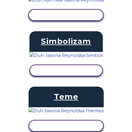
PRIKAŽI AKTIVNOST
Simbolizam
PRIKAŽI AKTIVNOST
Teme
PRIKAŽI AKTIVNOST