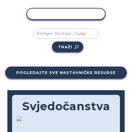
KOPIRANJE AKTIVNOSTI
TRAŽI
POGLEDAJTE SVE NASTAVNIČKE RESURSE
Svjedočanstva