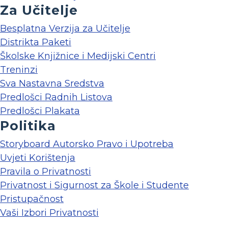
Za Učitelje
Besplatna Verzija za Učitelje
Distrikta Paketi
Školske Knjižnice i Medijski Centri
Treninzi
Sva Nastavna Sredstva
Predlošci Radnih Listova
Predlošci Plakata
Politika
Storyboard Autorsko Pravo i Upotreba
Uvjeti Korištenja
Pravila o Privatnosti
Privatnost i Sigurnost za Škole i Studente
Pristupačnost
Vaši Izbori Privatnosti