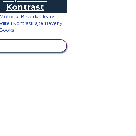
Kontrast
PRIKAŽI AKTIVNOST