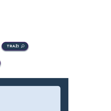
TRAŽI