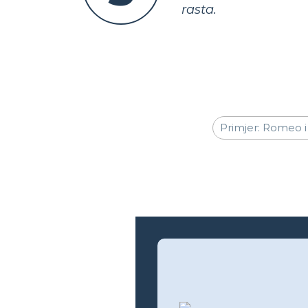
rasta.