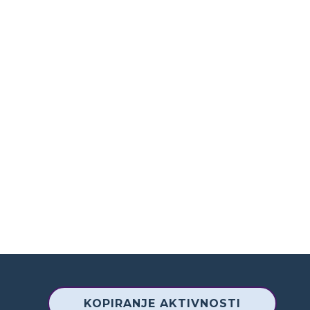
KOPIRANJE AKTIVNOSTI