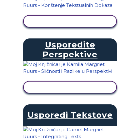
PRIKAŽI AKTIVNOST
Usporedite
Perspektive
PRIKAŽI AKTIVNOST
Usporedi Tekstove