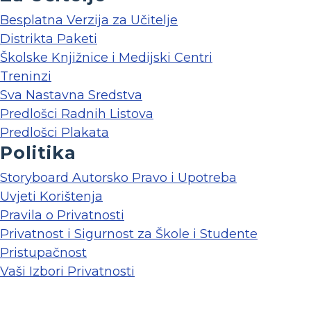
Besplatna Verzija za Učitelje
Distrikta Paketi
Školske Knjižnice i Medijski Centri
Treninzi
Sva Nastavna Sredstva
Predlošci Radnih Listova
Predlošci Plakata
Politika
Storyboard Autorsko Pravo i Upotreba
Uvjeti Korištenja
Pravila o Privatnosti
Privatnost i Sigurnost za Škole i Studente
Pristupačnost
Vaši Izbori Privatnosti