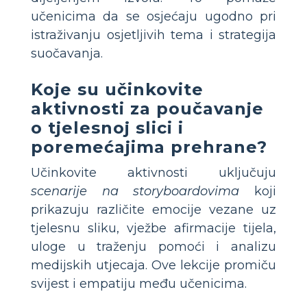
učenicima da se osjećaju ugodno pri
istraživanju osjetljivih tema i strategija
suočavanja.
Koje su učinkovite
aktivnosti za poučavanje
o tjelesnoj slici i
poremećajima prehrane?
Učinkovite aktivnosti uključuju
scenarije na storyboardovima
koji
prikazuju različite emocije vezane uz
tjelesnu sliku, vježbe afirmacije tijela,
uloge u traženju pomoći i analizu
medijskih utjecaja. Ove lekcije promiču
svijest i empatiju među učenicima.