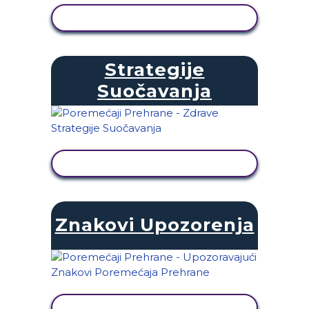
PRIKAŽI AKTIVNOST
Strategije
Suočavanja
PRIKAŽI AKTIVNOST
Znakovi Upozorenja
PRIKAŽI AKTIVNOST