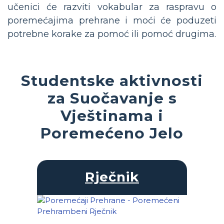
učenici će razviti vokabular za raspravu o
poremećajima prehrane i moći će poduzeti
potrebne korake za pomoć ili pomoć drugima.
Studentske aktivnosti
za Suočavanje s
Vještinama i
Poremećeno Jelo
Rječnik