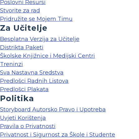
Poslovni Resursi
Stvorite za rad
Pridružite se Mojem Timu
Za Učitelje
Besplatna Verzija za Učitelje
Distrikta Paketi
Školske Knjižnice i Medijski Centri
Treninzi
Sva Nastavna Sredstva
Predlošci Radnih Listova
Predlošci Plakata
Politika
Storyboard Autorsko Pravo i Upotreba
Uvjeti Korištenja
Pravila o Privatnosti
Privatnost i Sigurnost za Škole i Studente