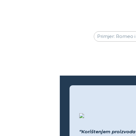
“Korištenjem proizvoda bi