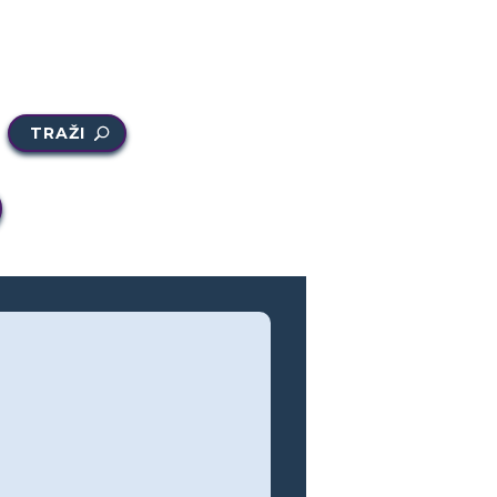
TRAŽI