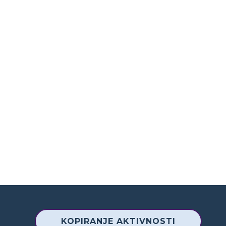
KOPIRANJE AKTIVNOSTI