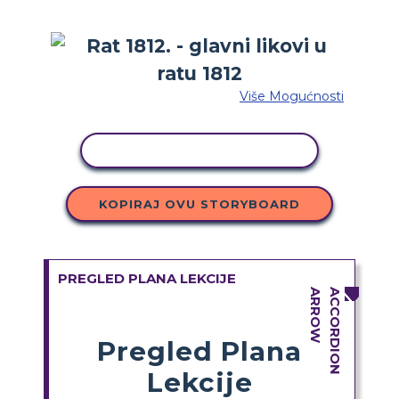
Više Mogućnosti
KOPIRANJE AKTIVNOSTI
KOPIRAJ OVU STORYBOARD
PREGLED PLANA LEKCIJE
Pregled Plana
Lekcije