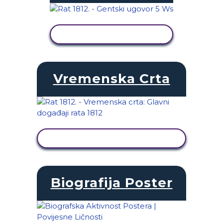
PRIKAŽI AKTIVNOST
Vremenska Crta
PRIKAŽI AKTIVNOST
Biografija Poster