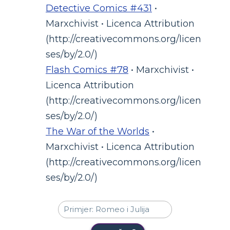
Detective Comics #431
•
Marxchivist • Licenca Attribution
(http://creativecommons.org/licen
ses/by/2.0/)
Flash Comics #78
• Marxchivist •
Licenca Attribution
(http://creativecommons.org/licen
ses/by/2.0/)
The War of the Worlds
•
Marxchivist • Licenca Attribution
(http://creativecommons.org/licen
ses/by/2.0/)