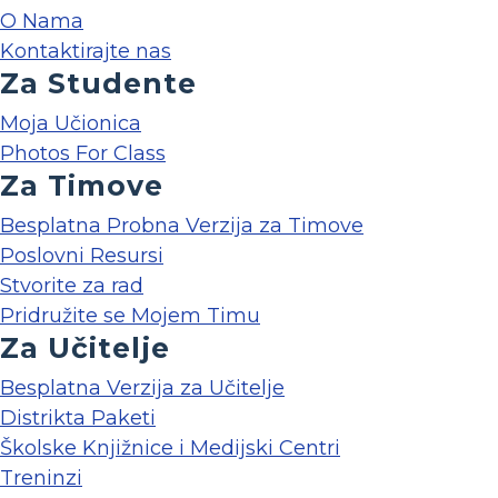
O Nama
Kontaktirajte nas
Za Studente
Moja Učionica
Photos For Class
Za Timove
Besplatna Probna Verzija za Timove
Poslovni Resursi
Stvorite za rad
Pridružite se Mojem Timu
Za Učitelje
Besplatna Verzija za Učitelje
Distrikta Paketi
Školske Knjižnice i Medijski Centri
Treninzi