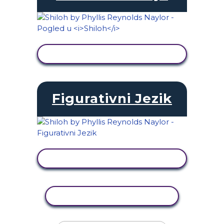
PRIKAŽI AKTIVNOST
Figurativni Jezik
PRIKAŽI AKTIVNOST
KOPIRANJE AKTIVNOSTI