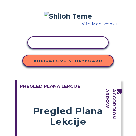
Više Mogućnosti
KOPIRANJE AKTIVNOSTI
KOPIRAJ OVU STORYBOARD
PREGLED PLANA LEKCIJE
Pregled Plana
Lekcije