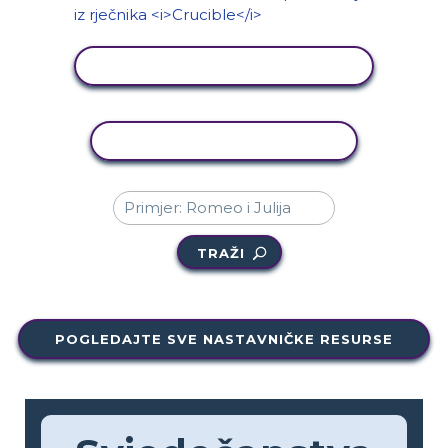
PRIKAŽI AKTIVNOST
KOPIRANJE AKTIVNOSTI
TRAŽI
POGLEDAJTE SVE NASTAVNIČKE RESURSE