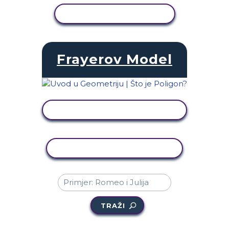
PRIKAŽI AKTIVNOST
Frayerov Model
PRIKAŽI AKTIVNOST
KOPIRANJE AKTIVNOSTI
TRAŽI