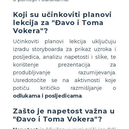
Koji su učinkoviti planovi
lekcija za "Đavo i Toma
Vokera"?
Učinkoviti planovi lekcija uključuju
izradu storyboarda za prikaz uzroka i
posljedica, analizu napetosti i slike, te
korištenje prezentacija za
produbljivanje razumijevanja.
Usredotočite se na aktivnosti koje
potiču kritičko razmišljanje o
odlukama i posljedicama
.
Zašto je napetost važna u
"Đavo i Toma Vokera"?