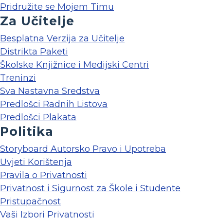
Pridružite se Mojem Timu
Za Učitelje
Besplatna Verzija za Učitelje
Distrikta Paketi
Školske Knjižnice i Medijski Centri
Treninzi
Sva Nastavna Sredstva
Predlošci Radnih Listova
Predlošci Plakata
Politika
Storyboard Autorsko Pravo i Upotreba
Uvjeti Korištenja
Pravila o Privatnosti
Privatnost i Sigurnost za Škole i Studente
Pristupačnost
Vaši Izbori Privatnosti