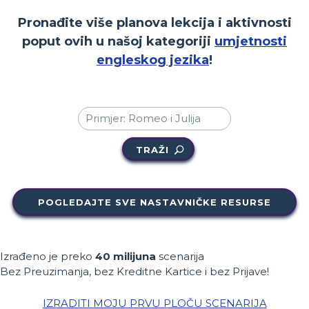
Pronađite više planova lekcija i aktivnosti
poput ovih u našoj kategoriji
umjetnosti
engleskog jezika
!
TRAŽI
POGLEDAJTE SVE NASTAVNIČKE RESURSE
Izrađeno je preko
40 milijuna
scenarija
Bez Preuzimanja, bez Kreditne Kartice i bez Prijave!
IZRADITI MOJU PRVU PLOČU SCENARIJA