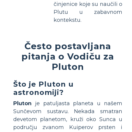
činjenice koje su naučili o
Plutu u zabavnom
kontekstu.
Često postavljana
pitanja o Vodiču za
Pluton
Što je Pluton u
astronomiji?
Pluton
je patuljasta planeta u našem
Sunčevom sustavu. Nekada smatran
devetom planetom, kruži oko Sunca u
području zvanom Kuiperov prsten i